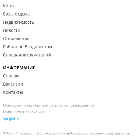
Кино
Базы отдыха
Недвижимость
Новости
Объявления
Работа во Владивостоке
Справочник компаний
ИНФОРМАЦИЯ
Справка
Вакансии
Контакты
Обнаружили ошибку или у Вас есть предложения?
Напишите нам письмо:
spr@VL.ru
© ООО "Фарпост", 2003—2026 При любом использовании материалов