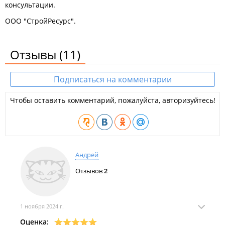
консультации.
ООО "СтройРесурс".
Отзывы
(11)
Подписаться на комментарии
Чтобы оставить комментарий, пожалуйста, авторизуйтесь!
Андрей
Отзывов
2
1 ноября 2024 г.
Оценка: