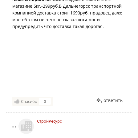
магазине 5кг.-299руб.В Дальнегорск транспортной
компанией доставка стоит 1690руб. прадовец даже
мне об этом не чего не сказал хотя мог и
предупредить что доставка такая дорогая.
ответить
Спасибо
0
СтройРесурс