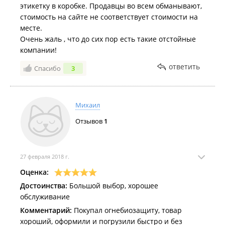
этикетку в коробке. Продавцы во всем обманывают,
стоимость на сайте не соответствует стоимости на
месте.
Очень жаль , что до сих пор есть такие отстойные
компании!
ответить
Спасибо
3
Михаил
Отзывов
1
27 февраля 2018 г.
Оценка:
Достоинства:
Большой выбор, хорошее
обслуживание
Комментарий:
Покупал огнебиозащиту, товар
хороший, оформили и погрузили быстро и без