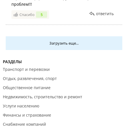
проблем!!!
ответить
Спасибо
5
Загрузить еще...
РАЗДЕЛЫ
Транспорт и перевозки
Отдых, развлечения, спорт
Общественное питание
Недвижимость, строительство и ремонт
Услуги населению
Финансы и страхование
Снабжение компаний