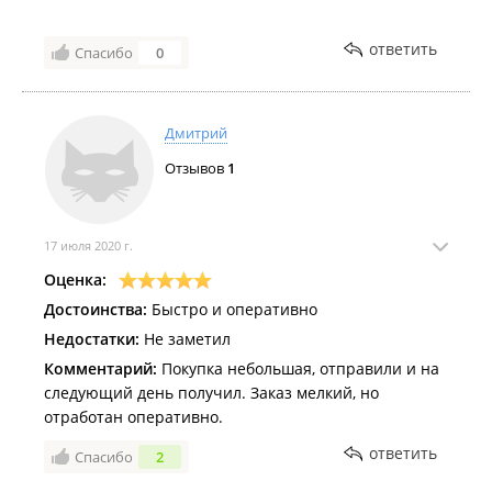
ответить
Спасибо
0
Дмитрий
Отзывов
1
17 июля 2020 г.
Оценка:
Достоинства:
Быстро и оперативно
Недостатки:
Не заметил
Комментарий:
Покупка небольшая, отправили и на
следующий день получил. Заказ мелкий, но
отработан оперативно.
ответить
Спасибо
2