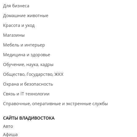
Для бизнеса
Домашние животные
Красота и уход
Магазины
Мебель и интерьер
Медицина и здоровье
Обучение, наука, кадры
Общество, Государство, ЖКХ
Охрана и безопасность
Связь и IT технологии
Справочные, оперативные и экстренные службы
САЙТЫ ВЛАДИВОСТОКА
Авто
Афиша