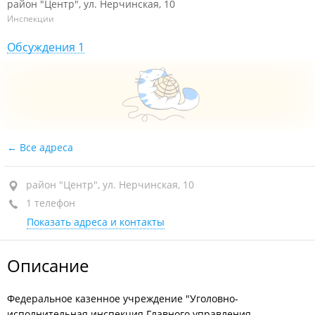
район "Центр", ул. Нерчинская, 10
Инспекции
Обсуждения 1
Все адреса
район "Центр", ул. Нерчинская, 10
1 телефон
Показать адреса и контакты
Описание
Федеральное казенное учреждение "Уголовно-
исполнительная инспекция Главного управления