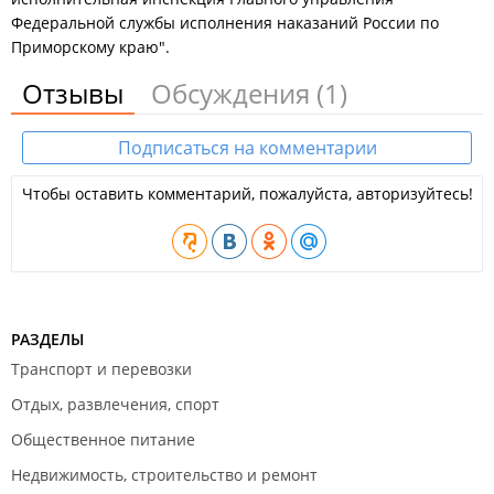
Федеральной службы исполнения наказаний России по
Приморскому краю".
Отзывы
Обсуждения
(1)
Подписаться на комментарии
Чтобы оставить комментарий, пожалуйста, авторизуйтесь!
РАЗДЕЛЫ
Транспорт и перевозки
Отдых, развлечения, спорт
Общественное питание
Недвижимость, строительство и ремонт