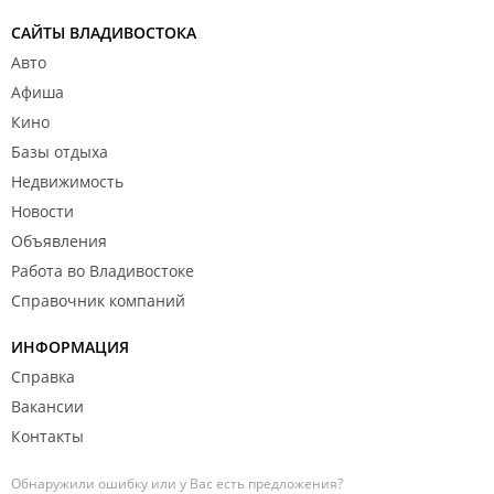
САЙТЫ ВЛАДИВОСТОКА
Авто
Афиша
Кино
Базы отдыха
Недвижимость
Новости
Объявления
Работа во Владивостоке
Справочник компаний
ИНФОРМАЦИЯ
Справка
Вакансии
Контакты
Обнаружили ошибку или у Вас есть предложения?