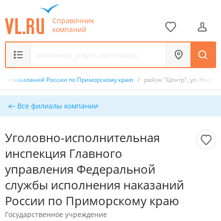
Справочник
компаний
ения наказаний России по Приморскому краю
/
район "Центр", ул. Нерчин
Все филиалы компании
Уголовно-исполнительная
инспекция Главного
управления Федеральной
службы исполнения наказаний
России по Приморскому краю
Государственное учреждение