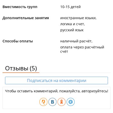
Вместимость групп
10-15 детей
Дополнительные занятия
иностранные языки
логика и счет
русский язык
Способы оплаты
наличный расчёт
оплата через расчётный
счёт
Отзывы
(5)
Подписаться на комментарии
Чтобы оставить комментарий, пожалуйста, авторизуйтесь!