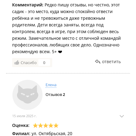
Комментарий:
Редко пишу отзывы, но честно, этот
садик - это место, куда можно спокойно отвести
ребёнка и не тревожиться даже тревожным
родителям. Дети всегда заняты, всегда под
контролем, всегда в игре, при этом соблюден весь
режим. Замечательное место с отличной командой
профессионалов, любящих свое дело. Однозначно
рекомендую всем. 5+ ❤️
ответить
Спасибо
0
Елена
Отзывов
2
15 июля 2025 г.
Оценка:
Филиал:
ул. Октябрьская, 20