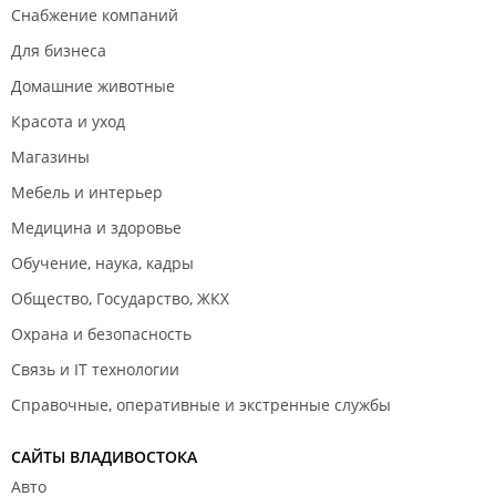
Снабжение компаний
Для бизнеса
Домашние животные
Красота и уход
Магазины
Мебель и интерьер
Медицина и здоровье
Обучение, наука, кадры
Общество, Государство, ЖКХ
Охрана и безопасность
Связь и IT технологии
Справочные, оперативные и экстренные службы
САЙТЫ ВЛАДИВОСТОКА
Авто