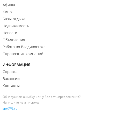
Афиша
Кино
Базы отдыха
Недвижимость
Новости
Объявления
Работа во Владивостоке
Справочник компаний
ИНФОРМАЦИЯ
Справка
Вакансии
Контакты
Обнаружили ошибку или у Вас есть предложения?
Напишите нам письмо:
spr@VL.ru