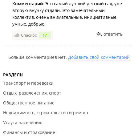
Комментарий:
Это самый лучший детский сад, уже
вторую внучку отдали. Это замечательный
коллектив, очень внимательные, инициативные,
умные, добрые!
ответить
Спасибо
17
Больше комментариев нет.
Добавить свой комментарий
РАЗДЕЛЫ
Транспорт и перевозки
Отдых, развлечения, спорт
Общественное питание
Недвижимость, строительство и ремонт
Услуги населению
Финансы и страхование