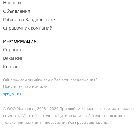
Новости
Объявления
Работа во Владивостоке
Справочник компаний
ИНФОРМАЦИЯ
Справка
Вакансии
Контакты
Обнаружили ошибку или у Вас есть предложения?
Напишите нам письмо:
spr@VL.ru
© ООО "Фарпост", 2003—2026 При любом использовании материалов
ссылка на VL.ru обязательна. Цитирование в Интернете возможно
только при наличии гиперссылки. Все права защищены.