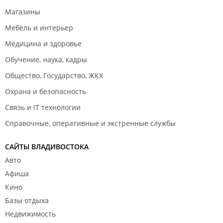
Магазины
Мебель и интерьер
Медицина и здоровье
Обучение, наука, кадры
Общество, Государство, ЖКХ
Охрана и безопасность
Связь и IT технологии
Справочные, оперативные и экстренные службы
САЙТЫ ВЛАДИВОСТОКА
Авто
Афиша
Кино
Базы отдыха
Недвижимость