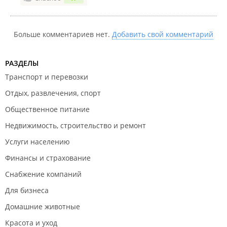
Больше комментариев нет.
Добавить свой комментарий
РАЗДЕЛЫ
Транспорт и перевозки
Отдых, развлечения, спорт
Общественное питание
Недвижимость, строительство и ремонт
Услуги населению
Финансы и страхование
Снабжение компаний
Для бизнеса
Домашние животные
Красота и уход