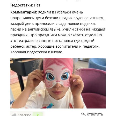
Недостатки:
Нет
Комментарий:
Ходили в Гусельки очень
понравилось, дети бежали в садик с удовольствием,
каждый день приносили с сада новые поделки,
песни на английском языке. Учили стихи на каждый
праздник. Про праздники можно сказать отдельно,
это театрализованные постановки где каждый
ребенок актер. Хорошие воспитатели и педагоги.
Хорошая подготовка к школе.
ответить
Спасибо
2