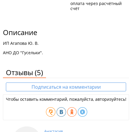
оплата через расчётный
счёт
Описание
ИП Агапова Ю. В.
АНО ДО "Гусельки".
Отзывы
(5)
Подписаться на комментарии
Чтобы оставить комментарий, пожалуйста, авторизуйтесь!
Анастасия