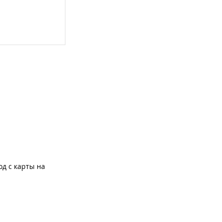
од с карты на