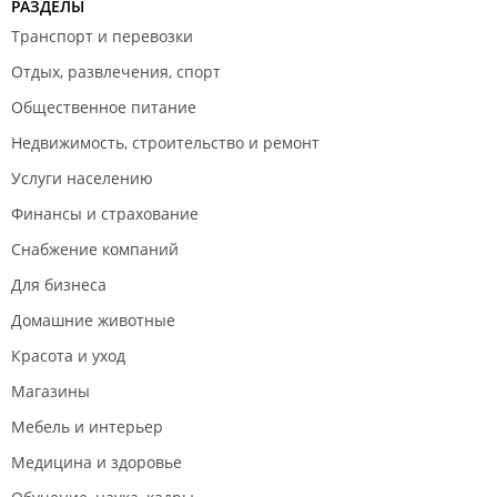
РАЗДЕЛЫ
Транспорт и перевозки
Отдых, развлечения, спорт
Общественное питание
Недвижимость, строительство и ремонт
Услуги населению
Финансы и страхование
Снабжение компаний
Для бизнеса
Домашние животные
Красота и уход
Магазины
Мебель и интерьер
Медицина и здоровье