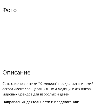
Фото
Описание
Сеть салонов оптики "Хамелеон" предлагает широкий
ассортимент солнцезащитных и медицинских очков
мировых брендов для взрослых и детей.
Направления деятельности и предложения: