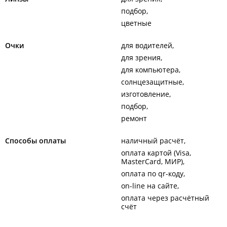
подбор
цветные
Очки
для водителей
для зрения
для компьютера
солнцезащитные
изготовление
подбор
ремонт
Способы оплаты
наличный расчёт
оплата картой (Visa,
MasterCard, МИР)
оплата по qr-коду
on-line на сайте
оплата через расчётный
счёт