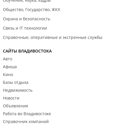
Обучение, наука, кадры
Общество, Государство, ЖКХ
Охрана и безопасность
Связь и IT технологии
Справочные, оперативные и экстренные службы
САЙТЫ ВЛАДИВОСТОКА
Авто
Афиша
Кино
Базы отдыха
Недвижимость
Новости
Объявления
Работа во Владивостоке
Справочник компаний