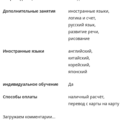
Дополнительные занятия
иностранные языки
логика и счет
русский язык
развитие речи
рисование
Иностранные языки
английский
китайский
корейский
японский
индивидуальное обучение
Да
Способы оплаты
наличный расчёт
перевод с карты на карту
Загружаем комментарии...