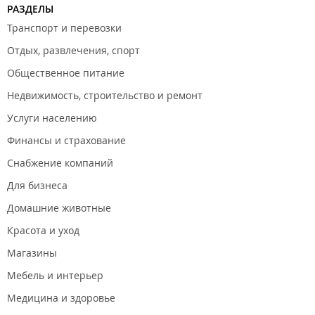
РАЗДЕЛЫ
Транспорт и перевозки
Отдых, развлечения, спорт
Общественное питание
Недвижимость, строительство и ремонт
Услуги населению
Финансы и страхование
Снабжение компаний
Для бизнеса
Домашние животные
Красота и уход
Магазины
Мебель и интерьер
Медицина и здоровье