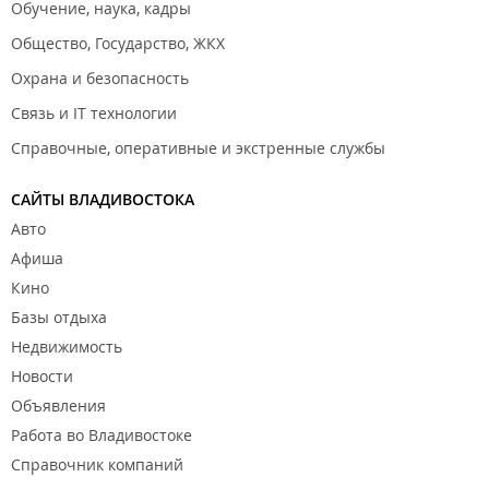
Обучение, наука, кадры
Общество, Государство, ЖКХ
Охрана и безопасность
Связь и IT технологии
Справочные, оперативные и экстренные службы
САЙТЫ ВЛАДИВОСТОКА
Авто
Афиша
Кино
Базы отдыха
Недвижимость
Новости
Объявления
Работа во Владивостоке
Справочник компаний