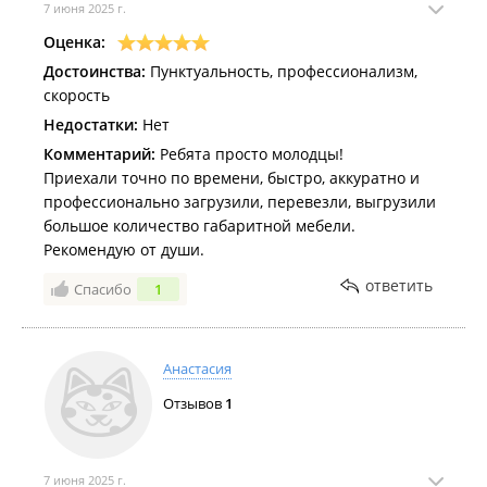
7 июня 2025 г.
Оценка:
Достоинства:
Пунктуальность, профессионализм,
скорость
Недостатки:
Нет
Комментарий:
Ребята просто молодцы!
Приехали точно по времени, быстро, аккуратно и
профессионально загрузили, перевезли, выгрузили
большое количество габаритной мебели.
Рекомендую от души.
ответить
Спасибо
1
Анастасия
Отзывов
1
7 июня 2025 г.