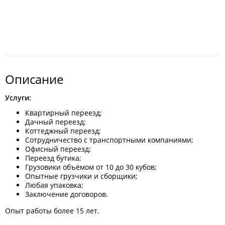
Описание
Услуги:
Квартирный переезд;
Дачный переезд;
Коттеджный переезд;
Сотрудничество с транспортными компаниями;
Офисный переезд;
Переезд бутика;
Грузовики объёмом от 10 до 30 кубов;
Опытные грузчики и сборщики;
Любая упаковка;
Заключение договоров.
Опыт работы более 15 лет.