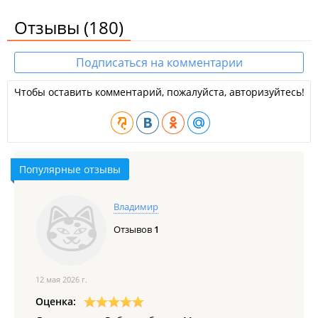
Отзывы
(180)
Подписаться на комментарии
Чтобы оставить комментарий, пожалуйста, авторизуйтесь!
Популярные отзывы
Владимир
Отзывов
1
12 мая 2026 г.
Оценка: