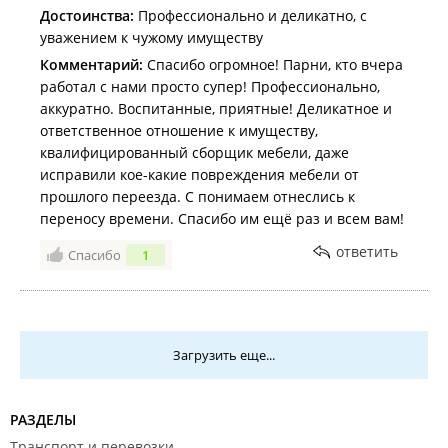
Достоинства:
Профессионально и деликатно, с
уважением к чужому имуществу
Комментарий:
Спасибо огромное! Парни, кто вчера
работал с нами просто супер! Профессионально,
аккуратно. Воспитанные, приятные! Деликатное и
ответственное отношение к имуществу,
квалифицированный сборщик мебели, даже
исправили кое-какие повреждения мебели от
прошлого переезда. С понимаем отнеслись к
переносу времени. Спасибо им ещё раз и всем вам!
ответить
Спасибо
1
Загрузить еще...
РАЗДЕЛЫ
Транспорт и перевозки