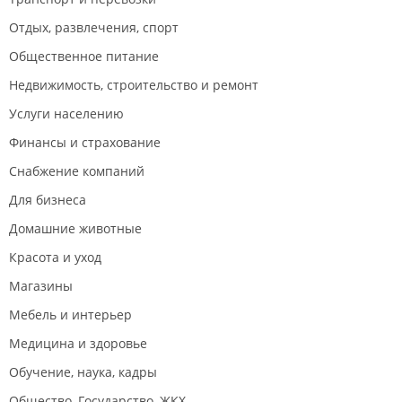
Отдых, развлечения, спорт
Общественное питание
Недвижимость, строительство и ремонт
Услуги населению
Финансы и страхование
Снабжение компаний
Для бизнеса
Домашние животные
Красота и уход
Магазины
Мебель и интерьер
Медицина и здоровье
Обучение, наука, кадры
Общество, Государство, ЖКХ