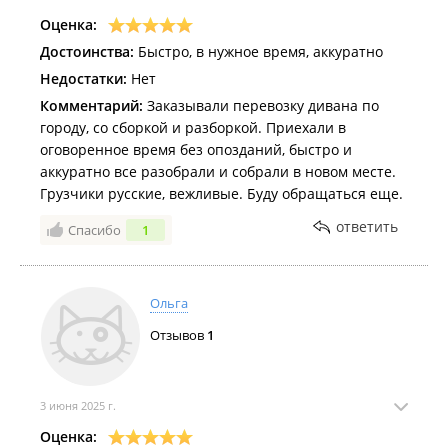
Оценка:
Достоинства:
Быстро, в нужное время, аккуратно
Недостатки:
Нет
Комментарий:
Заказывали перевозку дивана по
городу, со сборкой и разборкой. Приехали в
оговоренное время без опозданий, быстро и
аккуратно все разобрали и собрали в новом месте.
Грузчики русские, вежливые. Буду обращаться еще.
ответить
Спасибо
1
Ольга
Отзывов
1
3 июня 2025 г.
Оценка: