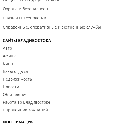
Охрана и безопасность
Связь и IT технологии
Справочные, оперативные и экстренные службы
САЙТЫ ВЛАДИВОСТОКА
Авто
Афиша
Кино
Базы отдыха
Недвижимость
Новости
Объявления
Работа во Владивостоке
Справочник компаний
ИНФОРМАЦИЯ