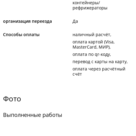
контейнеры/
рефрижераторы
организация переезда
Да
Способы оплаты
наличный расчёт
оплата картой (Visa,
MasterCard, МИР)
оплата по qr-коду
перевод с карты на карту
оплата через расчётный
счёт
Фото
Выполненные работы