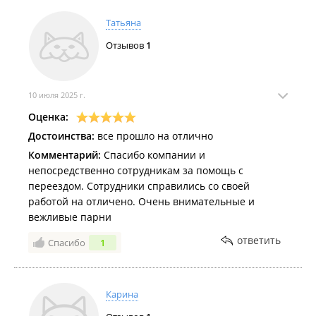
Татьяна
Отзывов
1
10 июля 2025 г.
Оценка:
Достоинства:
все прошло на отлично
Комментарий:
Спасибо компании и
непосредственно сотрудникам за помощь с
переездом. Сотрудники справились со своей
работой на отличено. Очень внимательные и
вежливые парни
ответить
Спасибо
1
Карина