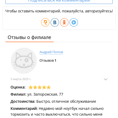
Подписаться на комментарии
Чтобы оставить комментарий, пожалуйста, авторизуйтесь!
Отзывы о филиале
Андрей Попов
Отзывов
1
5 марта 2025 г.
Оценка:
Филиал:
ул. Запорожская, 77
Достоинства:
Быстро, отличное обслуживание
Комментарий:
Недавно мой ноутбук начал сильно
тормозить и часто выключаться, что сильно меня