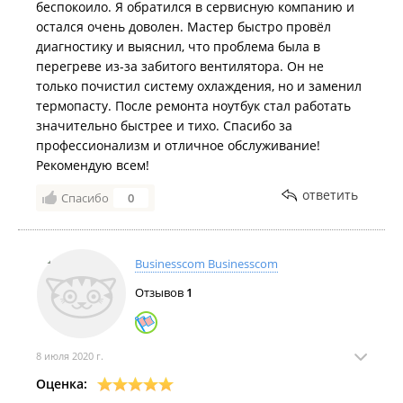
беспокоило. Я обратился в сервисную компанию и
остался очень доволен. Мастер быстро провёл
диагностику и выяснил, что проблема была в
перегреве из-за забитого вентилятора. Он не
только почистил систему охлаждения, но и заменил
термопасту. После ремонта ноутбук стал работать
значительно быстрее и тихо. Спасибо за
профессионализм и отличное обслуживание!
Рекомендую всем!
ответить
Спасибо
0
Businesscom Businesscom
Отзывов
1
8 июля 2020 г.
Оценка: