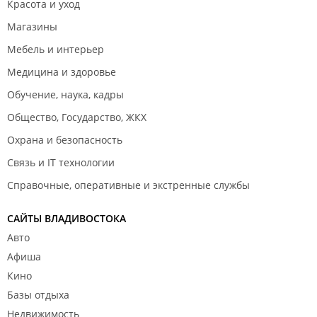
Красота и уход
Магазины
Мебель и интерьер
Медицина и здоровье
Обучение, наука, кадры
Общество, Государство, ЖКХ
Охрана и безопасность
Связь и IT технологии
Справочные, оперативные и экстренные службы
САЙТЫ ВЛАДИВОСТОКА
Авто
Афиша
Кино
Базы отдыха
Недвижимость