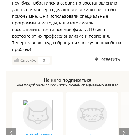
ноутбука. Обратился в сервис по восстановлению
данных, и мастера сделали всё возможное, чтобы
помочь мне. Они использовали специальные
программы и методы, и в итоге смогли
восстановить почти все мои файлы. Я был в
восторге от их профессионализма и терпения.
Теперь я знаю, куда обращаться в случае подобных
проблем!
ответить
Спасибо
0
На кого подписаться
Мы подобрали список этих людей специально для вас.