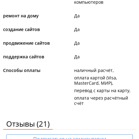
компьютеров
ремонт на дому
Да
создание сайтов
Да
продвижение сайтов
Да
поддержка сайтов
Да
Способы оплаты
наличный расчёт
оплата картой (Visa,
MasterCard, МИР)
перевод с карты на карту
оплата через расчётный
счёт
Отзывы
(21)