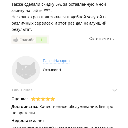
Также сделали скидку 5%, за оставленную мной
заявку на сайте ***.
Несколько раз пользовался подобной услугой в
различных сервисах, и этот раз дал наилучший
результат.
ответить
Спасибо
1
Павел Назаров
Отзывов
1
1 июня 2018 г.
Оценка:
Достоинства:
Качественное обслуживание, быстро
по времени
Недостатки:
нет