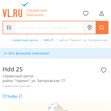
Справочник
компаний
чник
/
Сервисный центр
/
Hdd 25
/
район "Чуркин", ул. Запорожская, 7
Все филиалы компании
Hdd 25
Сервисный центр
район "Чуркин", ул. Запорожская, 77
Сервисные центры
Отзывы 21