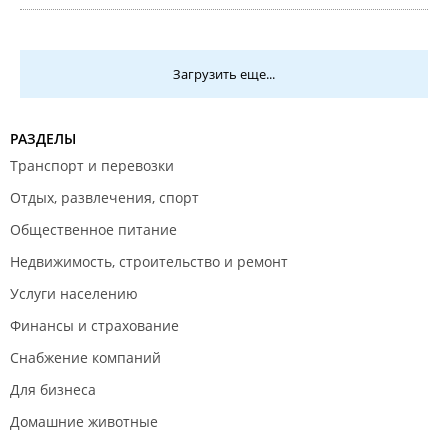
Загрузить еще...
РАЗДЕЛЫ
Транспорт и перевозки
Отдых, развлечения, спорт
Общественное питание
Недвижимость, строительство и ремонт
Услуги населению
Финансы и страхование
Снабжение компаний
Для бизнеса
Домашние животные