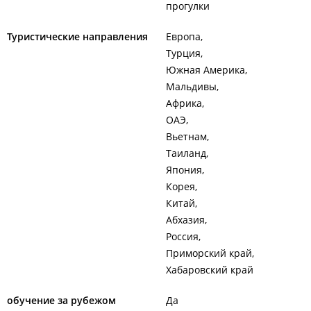
прогулки
Туристические направления
Европа
Турция
Южная Америка
Мальдивы
Африка
ОАЭ
Вьетнам
Таиланд
Япония
Корея
Китай
Абхазия
Россия
Приморский край
Хабаровский край
обучение за рубежом
Да