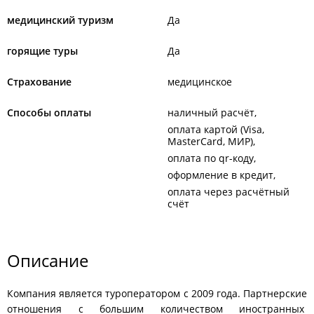
медицинский туризм
Да
горящие туры
Да
Страхование
медицинское
Способы оплаты
наличный расчёт
оплата картой (Visa,
MasterCard, МИР)
оплата по qr-коду
оформление в кредит
оплата через расчётный
счёт
Описание
Компания является туроператором с 2009 года. Партнерские
отношения с большим количеством иностранных