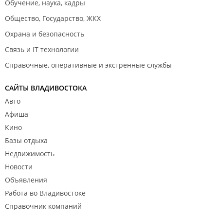
Обучение, наука, кадры
Общество, Государство, ЖКХ
Охрана и безопасность
Связь и IT технологии
Справочные, оперативные и экстренные службы
САЙТЫ ВЛАДИВОСТОКА
Авто
Афиша
Кино
Базы отдыха
Недвижимость
Новости
Объявления
Работа во Владивостоке
Справочник компаний