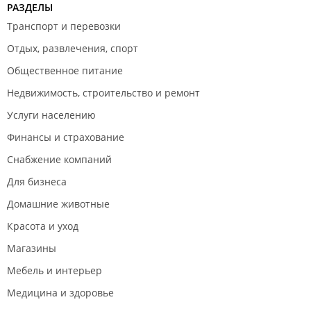
Трансферы. Страховки;
РАЗДЕЛЫ
Авиабилеты по всему миру.
Транспорт и перевозки
ООО "Хэппи трэвел".
Отдых, развлечения, спорт
Общественное питание
Недвижимость, строительство и ремонт
Услуги населению
Финансы и страхование
Снабжение компаний
Для бизнеса
Домашние животные
Красота и уход
Магазины
Мебель и интерьер
Медицина и здоровье