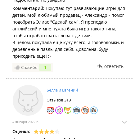
Комментарий:
Покупаю тут развивающие игры для
детей. Мой любимый продавец - Александр - помог
подобрать Элиас "Сделай сам". Я преподаю
английский и мне нужна была игра такого типа,
чтобы отрабатывать слова с детьми.
В целом, покупала еще кучу всего, и головоломки, и
деревянные пазлы для себя. Довольна, буду
приходить еще! :)
ответить
Спасибо
1
Белла и Евгений
Отзывов
313
4 января 2022 г.
Оценка: