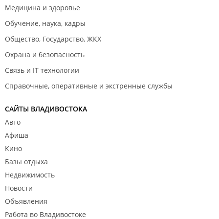
Медицина и здоровье
Обучение, наука, кадры
Общество, Государство, ЖКХ
Охрана и безопасность
Связь и IT технологии
Справочные, оперативные и экстренные службы
САЙТЫ ВЛАДИВОСТОКА
Авто
Афиша
Кино
Базы отдыха
Недвижимость
Новости
Объявления
Работа во Владивостоке