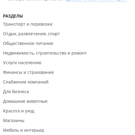
РАЗДЕЛЫ
Транспорт и перевозки
Отдых, развлечения, спорт
Общественное питание
Недвижимость, строительство и ремонт
Услуги населению
Финансы и страхование
Снабжение компаний
Для бизнеса
Домашние животные
Красота и уход
Магазины
Мебель и интерьер