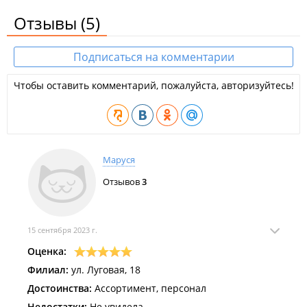
Отзывы
(5)
Подписаться на комментарии
Чтобы оставить комментарий, пожалуйста, авторизуйтесь!
Маруся
Отзывов
3
15 сентября 2023 г.
Оценка:
Филиал:
ул. Луговая, 18
Достоинства:
Ассортимент, персонал
Недостатки:
Не увидела