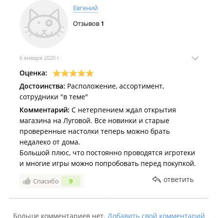
Евгений
Отзывов
1
6 января 2020 г.
Оценка:
Достоинства:
Расположение, ассортимент,
сотрудники "в теме"
Комментарий:
С нетерпением ждал открытия
магазина на Луговой. Все новинки и старые
проверенные настолки теперь можно брать
недалеко от дома.
Большой плюс, что постоянно проводятся игротеки
и многие игры можно попробовать перед покупкой.
ответить
Спасибо
9
Больше комментариев нет.
Добавить свой комментарий