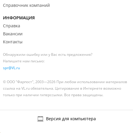
Справочник компаний
ИНФОРМАЦИЯ
Справка
Вакансии
Контакты
Обнаружили ошибку или у Вас есть предложения?
Напишите нам письмо:
spr@VL.ru
© ООО "Фарпост", 2003—2026 При любом использовании материалов
ссылка на VL.ru обязательна. Цитирование в Интернете возможно
только при наличии гиперссылки. Все права защищены.
Версия для компьютера