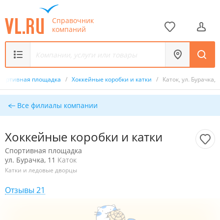
Справочник
компаний
портивная площадка
/
Хоккейные коробки и катки
/
Каток, ул. Бурачка, 
Все филиалы компании
Хоккейные коробки и катки
Спортивная площадка
ул. Бурачка, 11
Каток
Катки и ледовые дворцы
Отзывы 21