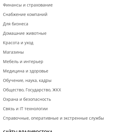
Финансы и страхование
Снабжение компаний
Для бизнеса
Домашние животные
Красота и уход
Магазины
Мебель и интерьер
Медицина и здоровье
Обучение, наука, кадры
Общество, Государство, ЖКХ
Охрана и безопасность
Связь и IT технологии
Справочные, оперативные и экстренные службы
САЙТЫ ВЛАДИВОСТОКА