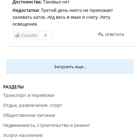
Достоинства:
Таковых нет
Недостатки:
Третий день никто не приезжает
заливать каток, лёд весь в ямах и снегу .Нету
освещения.
ответить
Спасибо
0
Загрузить еще...
РАЗДЕЛЫ
Транспорт и перевозки
Отдых, развлечения, спорт
Общественное питание
Недвижимость, строительство и ремонт
Услуги населению