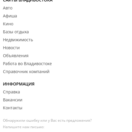
Авто
Афиша
Кино
Базы отдыха
Недвижимость
Новости
Объявления
Работа во Владивостоке
Справочник компаний
ИНФОРМАЦИЯ
Справка
Вакансии
Контакты
Обнаружили ошибку или у Вас есть предложения?
Напишите нам письмо: