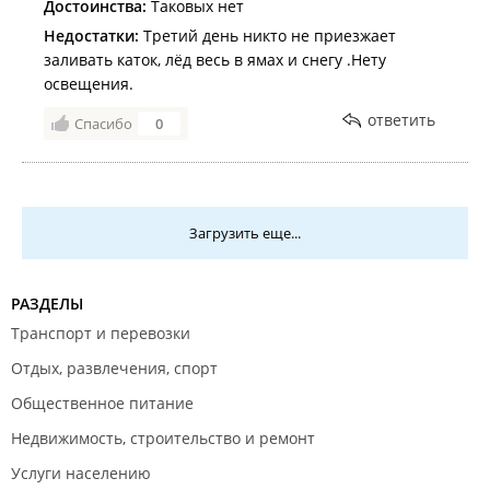
Достоинства:
Таковых нет
Недостатки:
Третий день никто не приезжает
заливать каток, лёд весь в ямах и снегу .Нету
освещения.
ответить
Спасибо
0
Загрузить еще...
РАЗДЕЛЫ
Транспорт и перевозки
Отдых, развлечения, спорт
Общественное питание
Недвижимость, строительство и ремонт
Услуги населению