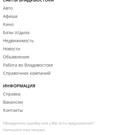
Авто
Афиша
Кино
Базы отдыха
Недвижимость
Новости
Объявления
Работа во Владивостоке
Справочник компаний
ИНФОРМАЦИЯ
Справка
Вакансии
Контакты
Обнаружили ошибку или у Вас есть предложения?
Напишите нам письмо: