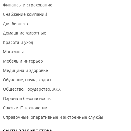
Финансы и страхование
Снабжение компаний
Для бизнеса
Домашние животные
Красота и уход
Магазины
Мебель и интерьер
Медицина и здоровье
Обучение, наука, кадры
Общество, Государство, ЖКХ
Охрана и безопасность
Связь и IT технологии
Справочные, оперативные и экстренные службы
САЙТЫ ВЛАДИВОСТОКА