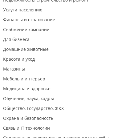
Услуги населению
Финансы и страхование
Снабжение компаний
Для бизнеса
Домашние животные
Красота и уход
Магазины
Мебель и интерьер
Медицина и здоровье
Обучение, наука, кадры
Общество, Государство, ЖКХ
Охрана и безопасность
Связь и IT технологии
Справочные, оперативные и экстренные службы