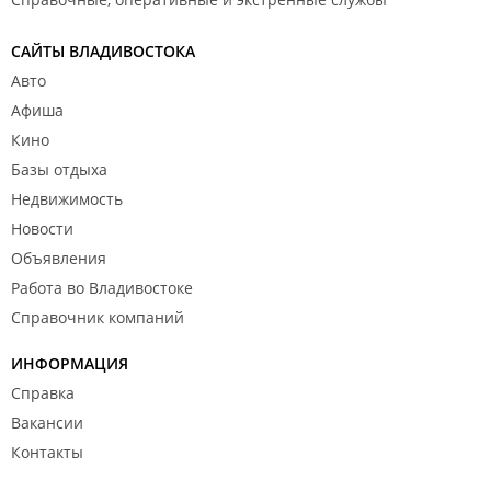
САЙТЫ ВЛАДИВОСТОКА
Авто
Афиша
Кино
Базы отдыха
Недвижимость
Новости
Объявления
Работа во Владивостоке
Справочник компаний
ИНФОРМАЦИЯ
Справка
Вакансии
Контакты