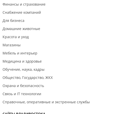
Финансы и страхование
Снабжение компаний
Для бизнеса
Домашние животные
Красота и уход
Магазины
Мебель и интерьер
Медицина и здоровье
Обучение, наука, кадры
Общество, Государство, ЖКХ
Охрана и безопасность
Связь и IT технологии
Справочные, оперативные и экстренные службы
САЙТЫ ВЛАДИВОСТОКА