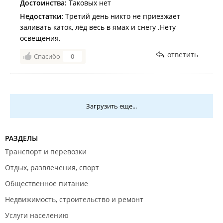
Достоинства:
Таковых нет
Недостатки:
Третий день никто не приезжает
заливать каток, лёд весь в ямах и снегу .Нету
освещения.
ответить
Спасибо
0
Загрузить еще...
РАЗДЕЛЫ
Транспорт и перевозки
Отдых, развлечения, спорт
Общественное питание
Недвижимость, строительство и ремонт
Услуги населению