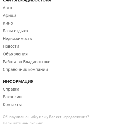
Авто
Афиша
Кино
Базы отдыха
Недвижимость
Новости
Объявления
Работа во Владивостоке
Справочник компаний
ИНФОРМАЦИЯ
Справка
Вакансии
Контакты
Обнаружили ошибку или у Вас есть предложения?
Напишите нам письмо: