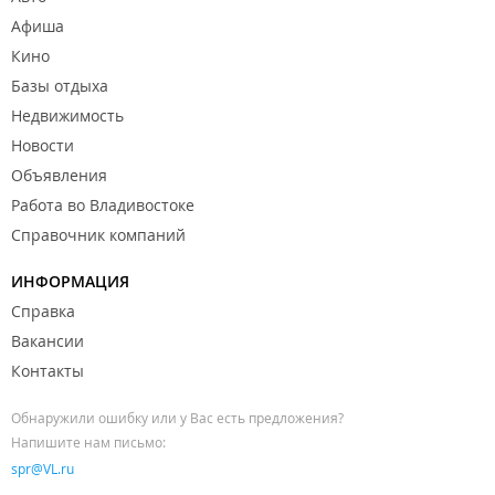
Афиша
Кино
Базы отдыха
Недвижимость
Новости
Объявления
Работа во Владивостоке
Справочник компаний
ИНФОРМАЦИЯ
Справка
Вакансии
Контакты
Обнаружили ошибку или у Вас есть предложения?
Напишите нам письмо:
spr@VL.ru