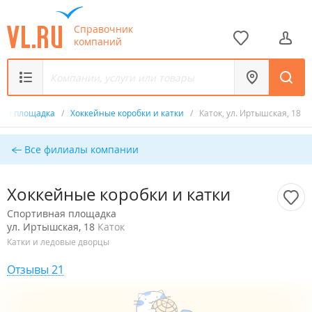
Справочник
компаний
ная площадка
/
Хоккейные коробки и катки
/
Каток, ул. Иртышская, 18
Все филиалы компании
Хоккейные коробки и катки
Спортивная площадка
ул. Иртышская, 18
Каток
Катки и ледовые дворцы
Отзывы 21