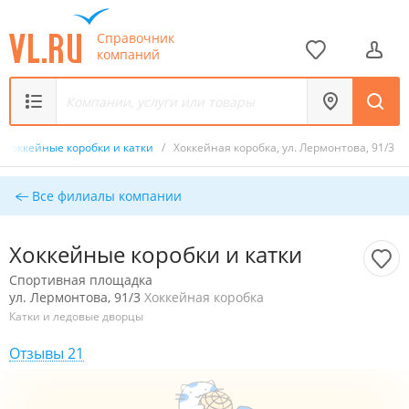
Справочник
компаний
Хоккейные коробки и катки
/
Хоккейная коробка, ул. Лермонтова, 91/3
Все филиалы компании
Хоккейные коробки и катки
Спортивная площадка
ул. Лермонтова, 91/3
Хоккейная коробка
Катки и ледовые дворцы
Отзывы 21