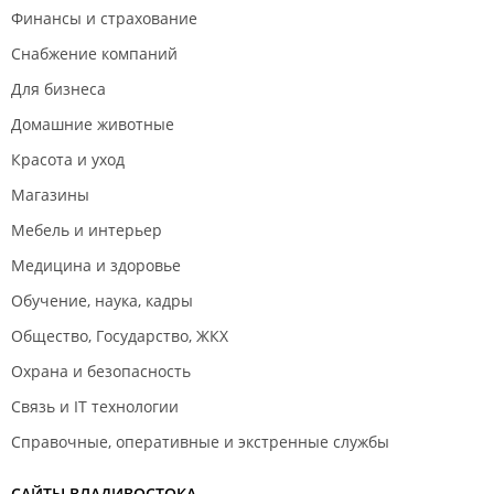
Финансы и страхование
Снабжение компаний
Для бизнеса
Домашние животные
Красота и уход
Магазины
Мебель и интерьер
Медицина и здоровье
Обучение, наука, кадры
Общество, Государство, ЖКХ
Охрана и безопасность
Связь и IT технологии
Справочные, оперативные и экстренные службы
САЙТЫ ВЛАДИВОСТОКА