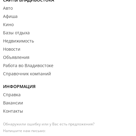
Авто
Афиша
Кино
Базы отдыха
Недвижимость
Новости
Объявления
Работа во Владивостоке
Справочник компаний
ИНФОРМАЦИЯ
Справка
Вакансии
Контакты
Обнаружили ошибку или у Вас есть предложения?
Напишите нам письмо: