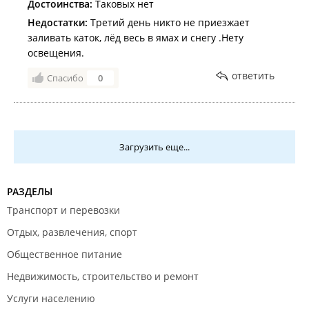
Достоинства:
Таковых нет
Недостатки:
Третий день никто не приезжает
заливать каток, лёд весь в ямах и снегу .Нету
освещения.
ответить
Спасибо
0
Загрузить еще...
РАЗДЕЛЫ
Транспорт и перевозки
Отдых, развлечения, спорт
Общественное питание
Недвижимость, строительство и ремонт
Услуги населению