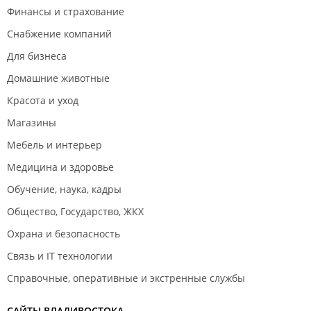
Финансы и страхование
Снабжение компаний
Для бизнеса
Домашние животные
Красота и уход
Магазины
Мебель и интерьер
Медицина и здоровье
Обучение, наука, кадры
Общество, Государство, ЖКХ
Охрана и безопасность
Связь и IT технологии
Справочные, оперативные и экстренные службы
САЙТЫ ВЛАДИВОСТОКА