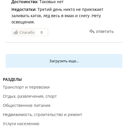
Достоинства:
Таковых нет
Недостатки:
Третий день никто не приезжает
заливать каток, лёд весь в ямах и снегу .Нету
освещения.
ответить
Спасибо
0
Загрузить еще...
РАЗДЕЛЫ
Транспорт и перевозки
Отдых, развлечения, спорт
Общественное питание
Недвижимость, строительство и ремонт
Услуги населению