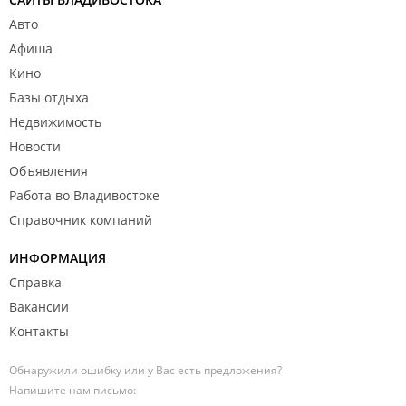
Авто
Афиша
Кино
Базы отдыха
Недвижимость
Новости
Объявления
Работа во Владивостоке
Справочник компаний
ИНФОРМАЦИЯ
Справка
Вакансии
Контакты
Обнаружили ошибку или у Вас есть предложения?
Напишите нам письмо: