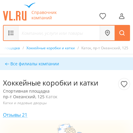
Справочник
компаний
я площадка
/
Хоккейные коробки и катки
/
Каток, пр-т Океанский, 125
Все филиалы компании
Хоккейные коробки и катки
Спортивная площадка
пр-т Океанский, 125
Каток
Катки и ледовые дворцы
Отзывы 21