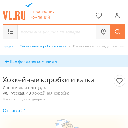
Справочник
компаний
площадка
/
Хоккейные коробки и катки
/
Хоккейная коробка, ул. Русская, 
Все филиалы компании
Хоккейные коробки и катки
Спортивная площадка
ул. Русская, 43
Хоккейная коробка
Катки и ледовые дворцы
Отзывы 21