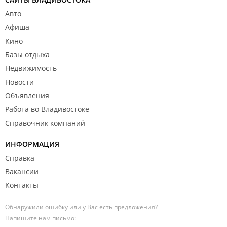
Авто
Афиша
Кино
Базы отдыха
Недвижимость
Новости
Объявления
Работа во Владивостоке
Справочник компаний
ИНФОРМАЦИЯ
Справка
Вакансии
Контакты
Обнаружили ошибку или у Вас есть предложения?
Напишите нам письмо: