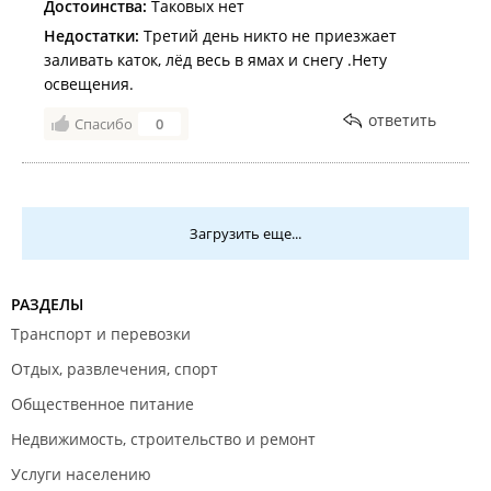
Достоинства:
Таковых нет
Недостатки:
Третий день никто не приезжает
заливать каток, лёд весь в ямах и снегу .Нету
освещения.
ответить
Спасибо
0
Загрузить еще...
РАЗДЕЛЫ
Транспорт и перевозки
Отдых, развлечения, спорт
Общественное питание
Недвижимость, строительство и ремонт
Услуги населению