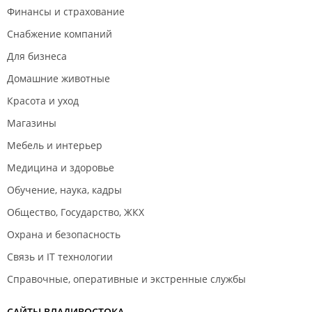
Финансы и страхование
Снабжение компаний
Для бизнеса
Домашние животные
Красота и уход
Магазины
Мебель и интерьер
Медицина и здоровье
Обучение, наука, кадры
Общество, Государство, ЖКХ
Охрана и безопасность
Связь и IT технологии
Справочные, оперативные и экстренные службы
САЙТЫ ВЛАДИВОСТОКА