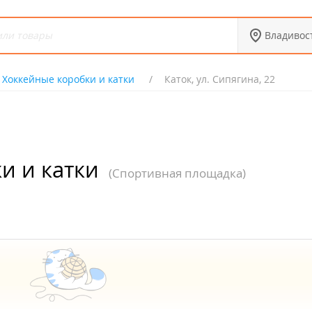
Владивос
Хоккейные коробки и катки
Каток, ул. Сипягина, 22
и и катки
(Спортивная площадка)