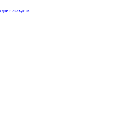
в дни новогодних