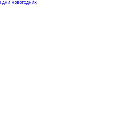
в дни новогодних