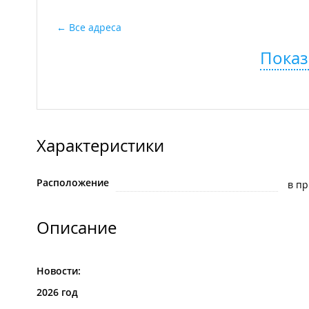
Все адреса
Показ
Характеристики
Расположение
в п
Описание
Новости:
2026 год