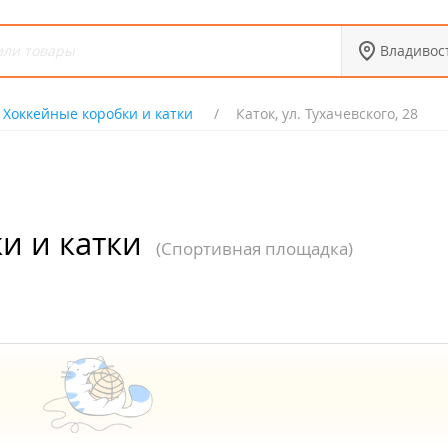
Владивос
Хоккейные коробки и катки
Каток, ул. Тухачевского, 28
и и катки
(Спортивная площадка)