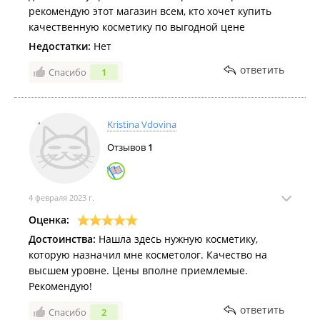
рекомендую этот магазин всем, кто хочет купить
качественную косметику по выгодной цене
Недостатки:
Нет
ответить
Спасибо
1
Kristina Vdovina
Отзывов
1
4 февраля 2023 г.
Оценка:
Достоинства:
Нашла здесь нужную косметику,
которую назначил мне косметолог. Качество на
высшем уровне. Цены вполне приемлемые.
Рекомендую!
ответить
Спасибо
2