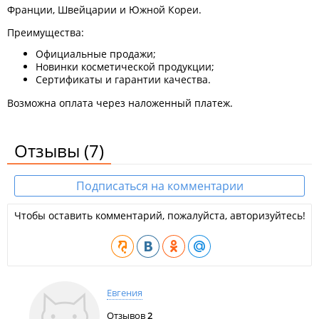
Франции, Швейцарии и Южной Кореи.
Преимущества:
Официальные продажи;
Новинки косметической продукции;
Сертификаты и гарантии качества.
Возможна оплата через наложенный платеж.
Отзывы
(7)
Подписаться на комментарии
Чтобы оставить комментарий, пожалуйста, авторизуйтесь!
Евгения
Отзывов
2