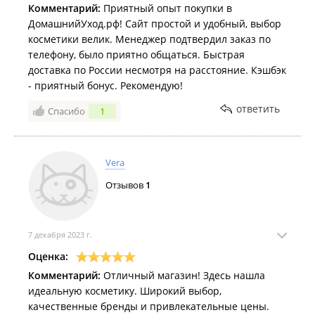
Комментарий:
Приятный опыт покупки в
ДомашнийУход.рф! Сайт простой и удобный, выбор
косметики велик. Менеджер подтвердил заказ по
телефону, было приятно общаться. Быстрая
доставка по России несмотря на расстояние. Кэшбэк
- приятный бонус. Рекомендую!
ответить
Спасибо
1
Vera
Отзывов
1
7 декабря 2023 г.
Оценка:
Комментарий:
Отличный магазин! Здесь нашла
идеальную косметику. Широкий выбор,
качественные бренды и привлекательные цены.