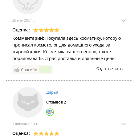
25 мая 2024 г.
Оценка:
Комментарий:
Покупала здесь косметику, которую
прописал косметолог для домашнего ухода за
жирной кожи. Косметика качественная, также
порадовала быстрая доставка и лояльные цены
ответить
Спасибо
1
Дарья
Отзывов
2
7 января 2024 г.
Оценка: