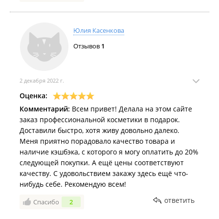
Юлия Касенкова
Отзывов
1
2 декабря 2022 г.
Оценка:
Комментарий:
Всем привет! Делала на этом сайте
заказ профессиональной косметики в подарок.
Доставили быстро, хотя живу довольно далеко.
Меня приятно порадовало качество товара и
наличие кэшбэка, с которого я могу оплатить до 20%
следующей покупки. А ещё цены соответствуют
качеству. С удовольствием закажу здесь ещё что-
нибудь себе. Рекомендую всем!
ответить
Спасибо
2