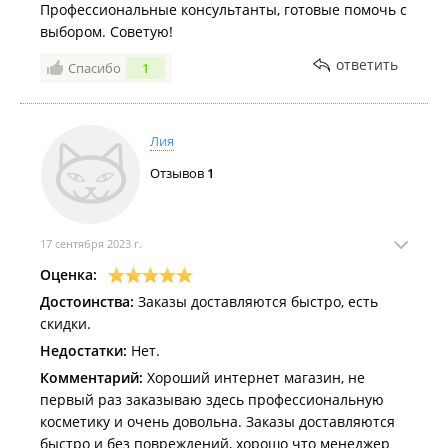
Профессиональные консультанты, готовые помочь с
выбором. Советую!
ответить
Спасибо
1
Лия
Отзывов
1
17 сентября 2023 г.
Оценка:
Достоинства:
Заказы доставляются быстро, есть
скидки.
Недостатки:
Нет.
Комментарий:
Хороший интернет магазин, не
первый раз заказываю здесь профессиональную
косметику и очень довольна. Заказы доставляются
быстро и без повреждений, хорошо что менеджер