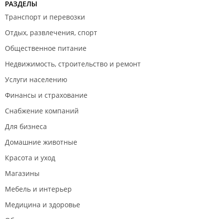
РАЗДЕЛЫ
Транспорт и перевозки
Отдых, развлечения, спорт
Общественное питание
Недвижимость, строительство и ремонт
Услуги населению
Финансы и страхование
Снабжение компаний
Для бизнеса
Домашние животные
Красота и уход
Магазины
Мебель и интерьер
Медицина и здоровье