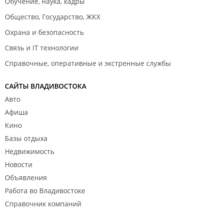
Обучение, наука, кадры
Общество, Государство, ЖКХ
Охрана и безопасность
Связь и IT технологии
Справочные, оперативные и экстренные службы
САЙТЫ ВЛАДИВОСТОКА
Авто
Афиша
Кино
Базы отдыха
Недвижимость
Новости
Объявления
Работа во Владивостоке
Справочник компаний