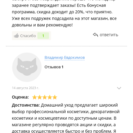
заранее подтверждает заказы! Есть бонусная
программа, скидка доходит до 20%, что приятно.
Уже всех подружек подсадила на этот магазин, все
довольны и вам рекомендую!
ответить
Спасибо
1
Владимир Евдокимов
Отзывов
1
14 августа 2023 г.
Оценка:
Достоинства:
Домашний уход предлагает широкий
выбор профессиональной косметики, декоративной
косметики и космецевтики по доступным ценам. В
магазине регулярно проводятся акции и скидки, а
доставка осуществляется быстро и без проблем. Я