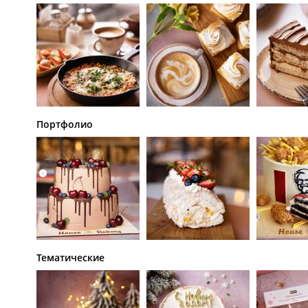
Портфолио
Тематические