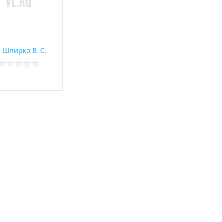
 Шпирко В. С.