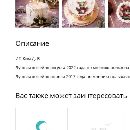
Описание
ИП Ким Д. В.
Лучшая кофейня августа 2022 года по мнению пользов
Лучшая кофейня апреля 2017 года по мнению пользов
Вас также может заинтересовать