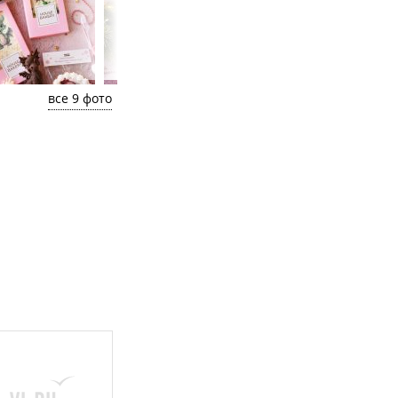
все 9 фото