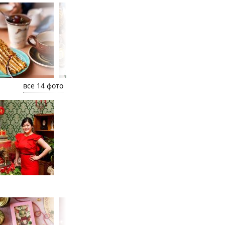
все 14 фото