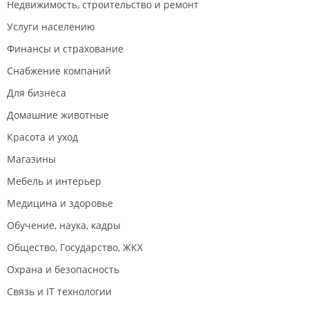
Недвижимость, строительство и ремонт
Услуги населению
Финансы и страхование
Снабжение компаний
Для бизнеса
Домашние животные
Красота и уход
Магазины
Мебель и интерьер
Медицина и здоровье
Обучение, наука, кадры
Общество, Государство, ЖКХ
Охрана и безопасность
Связь и IT технологии