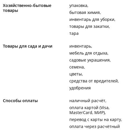
Хозяйственно-бытовые
упаковка
товары
бытовая химия
инвентарь для уборки
товары для закатки
тара
Товары для сада и дачи
инвентарь
мебель для отдыха
садовые украшения
семена
цветы
средства от вредителей
удобрения
Способы оплаты
наличный расчёт
оплата картой (Visa,
MasterCard, МИР)
перевод с карты на карту
оплата через расчётный