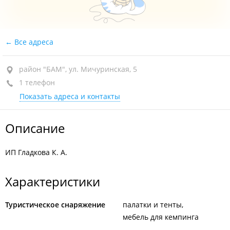
Все адреса
район "БАМ", ул. Мичуринская, 5
1 телефон
Показать адреса и контакты
Описание
ИП Гладкова К. А.
Характеристики
Туристическое снаряжение
палатки и тенты
мебель для кемпинга