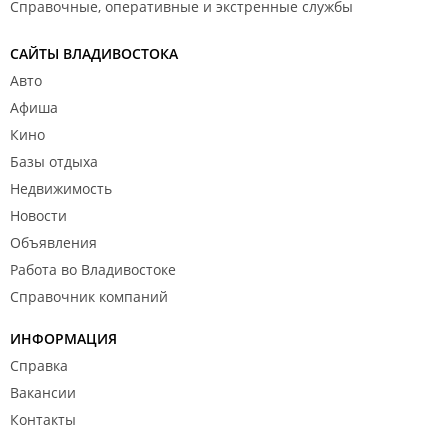
Справочные, оперативные и экстренные службы
САЙТЫ ВЛАДИВОСТОКА
Авто
Афиша
Кино
Базы отдыха
Недвижимость
Новости
Объявления
Работа во Владивостоке
Справочник компаний
ИНФОРМАЦИЯ
Справка
Вакансии
Контакты