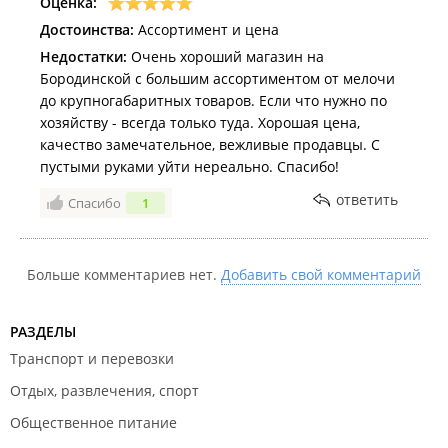
Оценка:
Достоинства:
Ассортимент и цена
Недостатки:
Очень хороший магазин на
Бородинской с большим ассортиментом от мелочи
до крупногабаритных товаров. Если что нужно по
хозяйству - всегда только туда. Хорошая цена,
качество замечательное, вежливые продавцы. С
пустыми руками уйти нереально. Спасибо!
ответить
Спасибо
1
Больше комментариев нет.
Добавить свой комментарий
РАЗДЕЛЫ
Транспорт и перевозки
Отдых, развлечения, спорт
Общественное питание