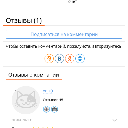
счёт
Отзывы
(1)
Подписаться на комментарии
Чтобы оставить комментарий, пожалуйста, авторизуйтесь!
Отзывы о компании
Ann ()
Отзывов
15
30 мая 2022 г.