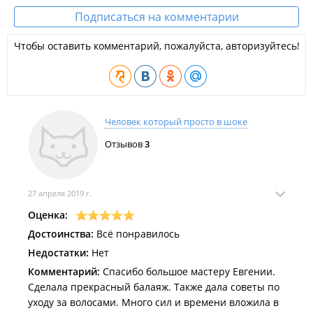
Подписаться на комментарии
Чтобы оставить комментарий, пожалуйста, авторизуйтесь!
Человек который просто в шоке
Отзывов
3
27 апреля 2019 г.
Оценка:
Достоинства:
Всё понравилось
Недостатки:
Нет
Комментарий:
Спасибо большое мастеру Евгении.
Сделала прекрасный балаяж. Также дала советы по
уходу за волосами. Много сил и времени вложила в