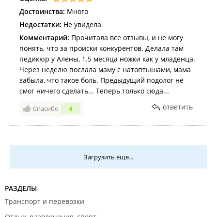
Достоинства:
Много
Недостатки:
Не увидела
Комментарий:
Прочитала все отзывы, и не могу
понять, что за происки конкурентов. Делала там
педикюр у Алёны, 1.5 месяца ножки как у младенца.
Через неделю послала маму с натоптышами, мама
забыла, что такое боль. Предыдущий подолог не
смог ничего сделать... Теперь только сюда...
ответить
Спасибо
4
Загрузить еще...
РАЗДЕЛЫ
Транспорт и перевозки
Отдых, развлечения, спорт