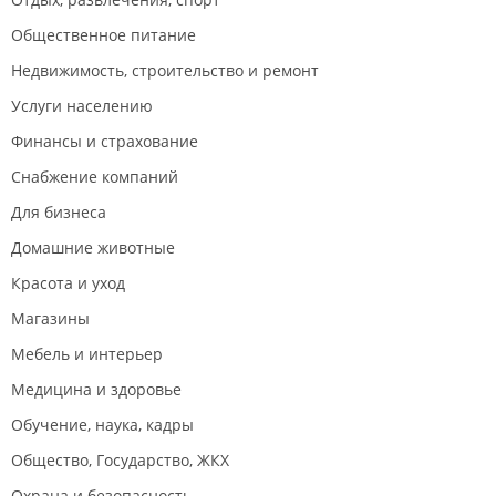
Общественное питание
Недвижимость, строительство и ремонт
Услуги населению
Финансы и страхование
Снабжение компаний
Для бизнеса
Домашние животные
Красота и уход
Магазины
Мебель и интерьер
Медицина и здоровье
Обучение, наука, кадры
Общество, Государство, ЖКХ
Охрана и безопасность