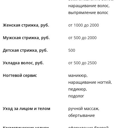
наращивание волос
выпрямление волос
Женская стрижка, руб.
от 1000 до 2000
Мужская стрижка, руб.
от 500 до 2000
Детская стрижка, руб.
500
Укладка волос, руб.
от 500 до 2500
Ногтевой сервис
маникюр
наращивание ногтей
педикюр
подолог
Уход за лицом и телом
ручной массаж
обертывание
Косметические услуги
оформление бровей