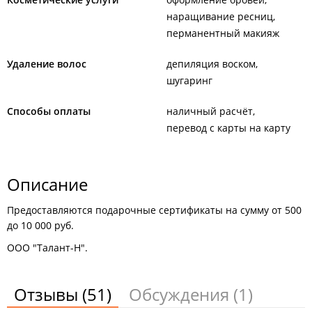
наращивание ресниц
перманентный макияж
Удаление волос
депиляция воском
шугаринг
Способы оплаты
наличный расчёт
перевод с карты на карту
Описание
Предоставляются подарочные сертификаты на сумму от 500
до 10 000 руб.
ООО "Талант-Н".
Отзывы
(51)
Обсуждения
(1)