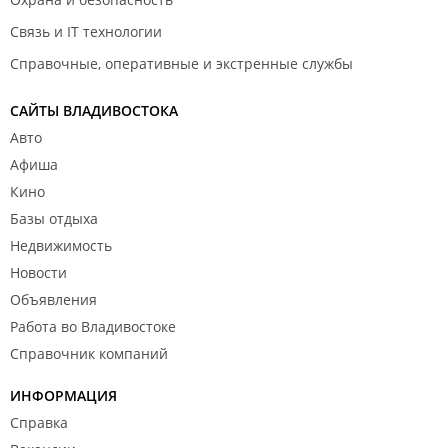
Связь и IT технологии
Справочные, оперативные и экстренные службы
САЙТЫ ВЛАДИВОСТОКА
Авто
Афиша
Кино
Базы отдыха
Недвижимость
Новости
Объявления
Работа во Владивостоке
Справочник компаний
ИНФОРМАЦИЯ
Справка