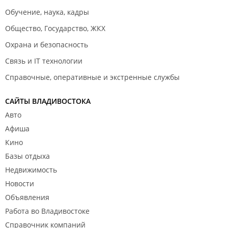
Обучение, наука, кадры
Общество, Государство, ЖКХ
Охрана и безопасность
Связь и IT технологии
Справочные, оперативные и экстренные службы
САЙТЫ ВЛАДИВОСТОКА
Авто
Афиша
Кино
Базы отдыха
Недвижимость
Новости
Объявления
Работа во Владивостоке
Справочник компаний