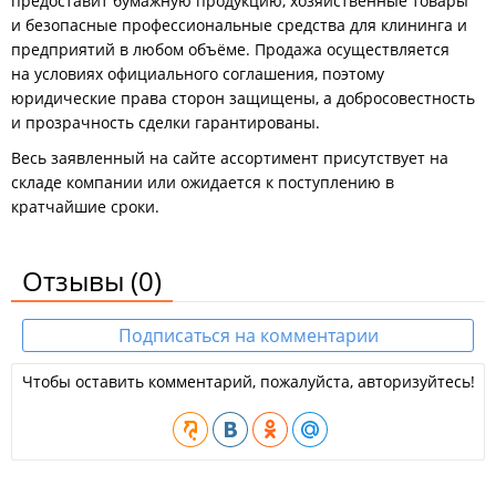
предоставит бумажную продукцию, хозяйственные товары
и безопасные профессиональные средства для клининга и
предприятий в любом объёме. Продажа осуществляется
на условиях официального соглашения, поэтому
юридические права сторон защищены, а добросовестность
и прозрачность сделки гарантированы.
Весь заявленный на сайте ассортимент присутствует на
складе компании или ожидается к поступлению в
кратчайшие сроки.
Отзывы
(0)
Подписаться на комментарии
Чтобы оставить комментарий, пожалуйста, авторизуйтесь!