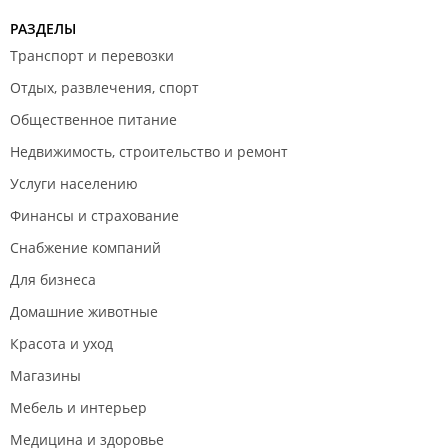
РАЗДЕЛЫ
Транспорт и перевозки
Отдых, развлечения, спорт
Общественное питание
Недвижимость, строительство и ремонт
Услуги населению
Финансы и страхование
Снабжение компаний
Для бизнеса
Домашние животные
Красота и уход
Магазины
Мебель и интерьер
Медицина и здоровье