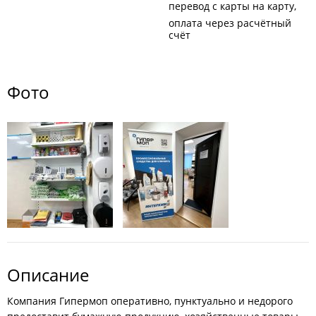
перевод с карты на карту
оплата через расчётный
счёт
Фото
Описание
Компания Гипермоп оперативно, пунктуально и недорого