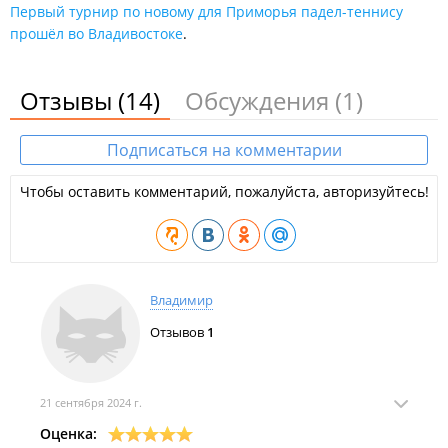
Первый турнир по новому для Приморья падел-теннису
прошёл во Владивостоке
.
Отзывы
(14)
Обсуждения
(1)
Подписаться на комментарии
Чтобы оставить комментарий, пожалуйста, авторизуйтесь!
Владимир
Отзывов
1
21 сентября 2024 г.
Оценка: