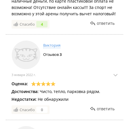
наличные деньги, по карте пластиковой оплата не
возможна! Отсутствие онлайн кассы!!! За спорт не
возможно у этой арены получить вычет налоговый!
ответить
Спасибо
4
Виктория
Отзывов
3
3 января 2022 г.
Оценка:
Достоинства:
Чисто, тепло, парковка рядом.
Недостатки:
Не обнаружили
ответить
Спасибо
0