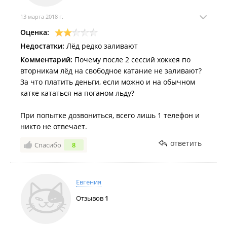
13 марта 2018 г.
Оценка:
Недостатки:
Лёд редко заливают
Комментарий:
Почему после 2 сессий хоккея по
вторникам лёд на свободное катание не заливают?
За что платить деньги, если можно и на обычном
катке кататься на поганом льду?
При попытке дозвониться, всего лишь 1 телефон и
никто не отвечает.
ответить
Спасибо
8
Евгения
Отзывов
1