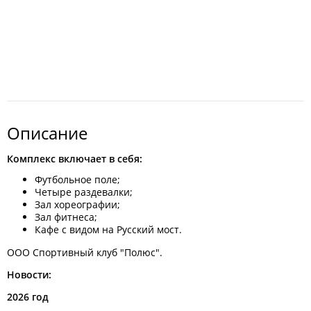
Описание
Комплекс включает в себя:
Футбольное поле;
Четыре раздевалки;
Зал хореографии;
Зал фитнеса;
Кафе с видом на Русский мост.
ООО Спортивный клуб "Полюс".
Новости:
2026 год