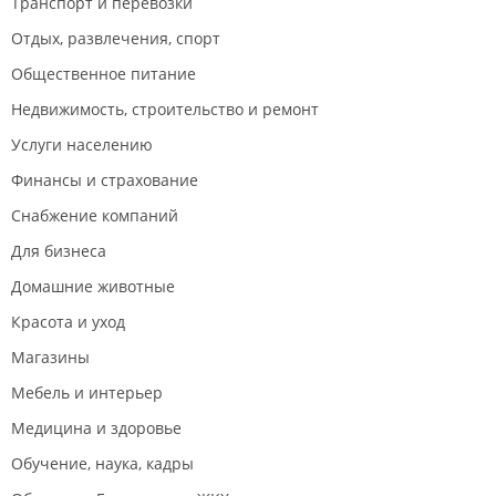
Транспорт и перевозки
Отдых, развлечения, спорт
Общественное питание
Недвижимость, строительство и ремонт
Услуги населению
Финансы и страхование
Снабжение компаний
Для бизнеса
Домашние животные
Красота и уход
Магазины
Мебель и интерьер
Медицина и здоровье
Обучение, наука, кадры