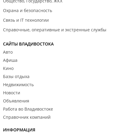
Общество, Государство, ЖКХ
Охрана и безопасность
Связь и IT технологии
Справочные, оперативные и экстренные службы
САЙТЫ ВЛАДИВОСТОКА
Авто
Афиша
Кино
Базы отдыха
Недвижимость
Новости
Объявления
Работа во Владивостоке
Справочник компаний
ИНФОРМАЦИЯ