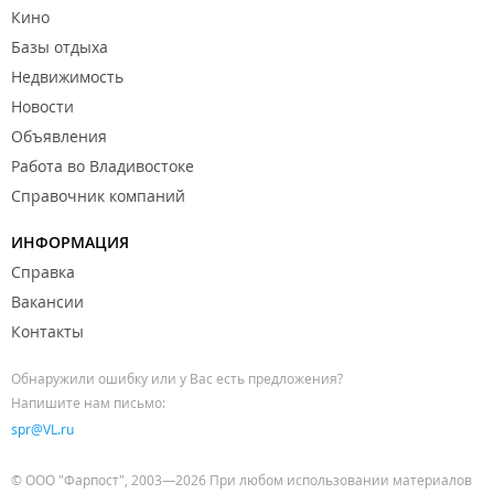
Кино
Базы отдыха
Недвижимость
Новости
Объявления
Работа во Владивостоке
Справочник компаний
ИНФОРМАЦИЯ
Справка
Вакансии
Контакты
Обнаружили ошибку или у Вас есть предложения?
Напишите нам письмо:
spr@VL.ru
© ООО "Фарпост", 2003—2026 При любом использовании материалов