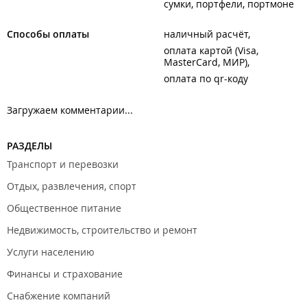
сумки, портфели, портмоне
Способы оплаты
наличный расчёт
оплата картой (Visa,
MasterCard, МИР)
оплата по qr-коду
Загружаем комментарии...
РАЗДЕЛЫ
Транспорт и перевозки
Отдых, развлечения, спорт
Общественное питание
Недвижимость, строительство и ремонт
Услуги населению
Финансы и страхование
Снабжение компаний