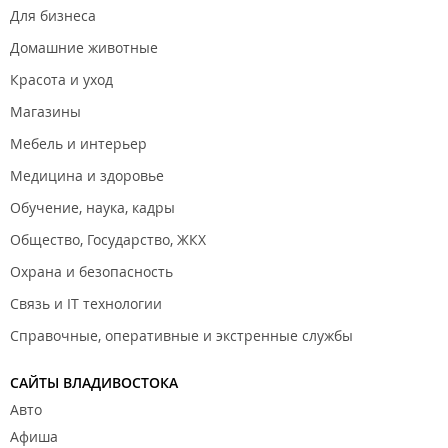
Для бизнеса
Домашние животные
Красота и уход
Магазины
Мебель и интерьер
Медицина и здоровье
Обучение, наука, кадры
Общество, Государство, ЖКХ
Охрана и безопасность
Связь и IT технологии
Справочные, оперативные и экстренные службы
САЙТЫ ВЛАДИВОСТОКА
Авто
Афиша