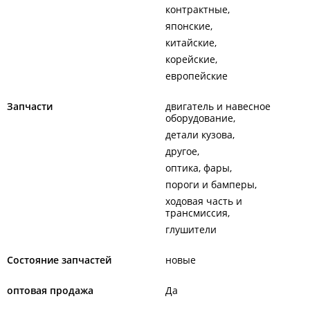
контрактные
японские
китайские
корейские
европейские
Запчасти
двигатель и навесное
оборудование
детали кузова
другое
оптика, фары
пороги и бамперы
ходовая часть и
трансмиссия
глушители
Состояние запчастей
новые
оптовая продажа
Да