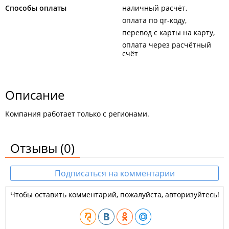
Способы оплаты
наличный расчёт
оплата по qr-коду
перевод с карты на карту
оплата через расчётный
счёт
Описание
Компания работает только с регионами.
Отзывы
(0)
Подписаться на комментарии
Чтобы оставить комментарий, пожалуйста, авторизуйтесь!