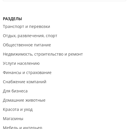
РАЗДЕЛЫ
Транспорт и перевозки
Отдых, развлечения, спорт
Общественное питание
Недвижимость, строительство и ремонт
Услуги населению
Финансы и страхование
Снабжение компаний
Для бизнеса
Домашние животные
Красота и уход
Магазины
Мебель и интерьер