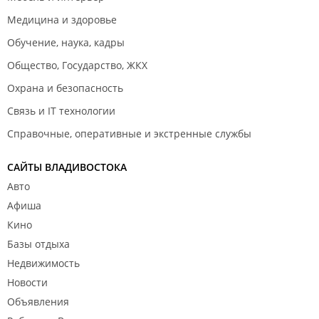
Медицина и здоровье
Обучение, наука, кадры
Общество, Государство, ЖКХ
Охрана и безопасность
Связь и IT технологии
Справочные, оперативные и экстренные службы
САЙТЫ ВЛАДИВОСТОКА
Авто
Афиша
Кино
Базы отдыха
Недвижимость
Новости
Объявления