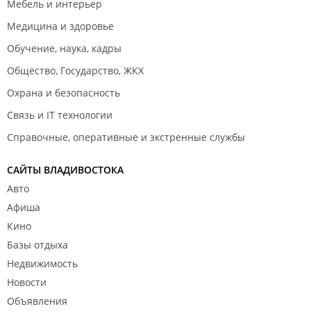
Мебель и интерьер
Медицина и здоровье
Обучение, наука, кадры
Общество, Государство, ЖКХ
Охрана и безопасность
Связь и IT технологии
Справочные, оперативные и экстренные службы
САЙТЫ ВЛАДИВОСТОКА
Авто
Афиша
Кино
Базы отдыха
Недвижимость
Новости
Объявления