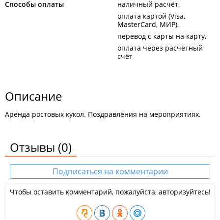
Способы оплаты
наличный расчёт
оплата картой (Visa,
MasterCard, МИР)
перевод с карты на карту
оплата через расчётный
счёт
Описание
Аренда ростовых кукол. Поздравления на мероприятиях.
Отзывы
(0)
Подписаться на комментарии
Чтобы оставить комментарий, пожалуйста, авторизуйтесь!