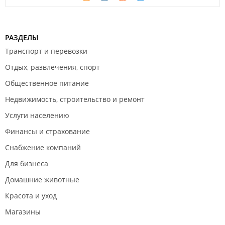
РАЗДЕЛЫ
Транспорт и перевозки
Отдых, развлечения, спорт
Общественное питание
Недвижимость, строительство и ремонт
Услуги населению
Финансы и страхование
Снабжение компаний
Для бизнеса
Домашние животные
Красота и уход
Магазины