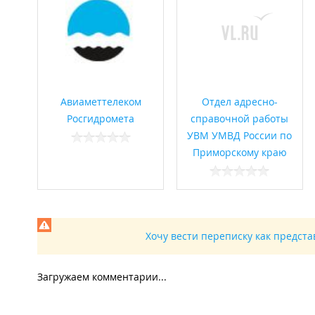
Авиаметтелеком
Отдел адресно-
Росгидромета
справочной работы
УВМ УМВД России по
Приморскому краю
Хочу вести переписку как предст
Загружаем комментарии...