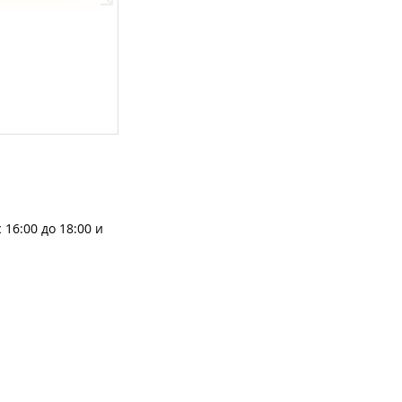
16:00 до 18:00 и