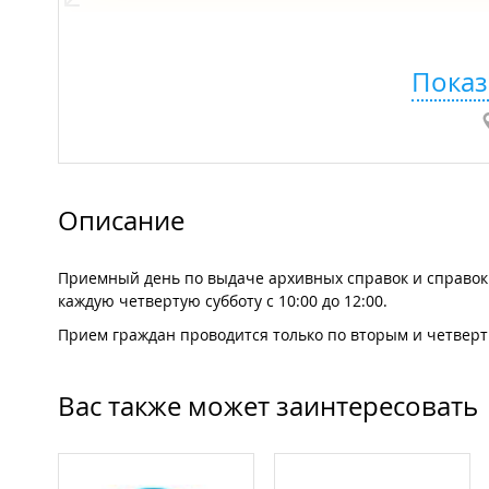
Показ
Описание
Приемный день по выдаче архивных справок и справок 
каждую четвертую субботу с 10:00 до 12:00.
Прием граждан проводится только по вторым и четвер
Вас также может заинтересовать