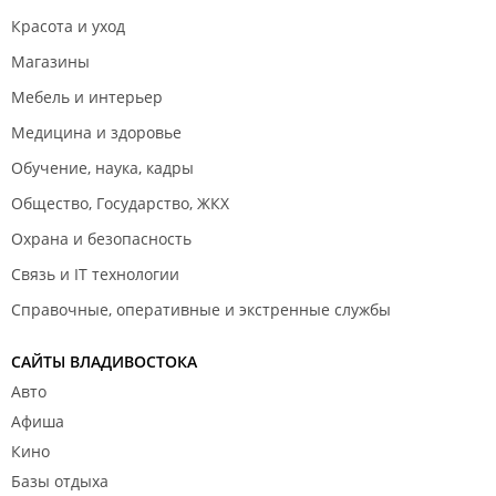
Красота и уход
Магазины
Мебель и интерьер
Медицина и здоровье
Обучение, наука, кадры
Общество, Государство, ЖКХ
Охрана и безопасность
Связь и IT технологии
Справочные, оперативные и экстренные службы
САЙТЫ ВЛАДИВОСТОКА
Авто
Афиша
Кино
Базы отдыха