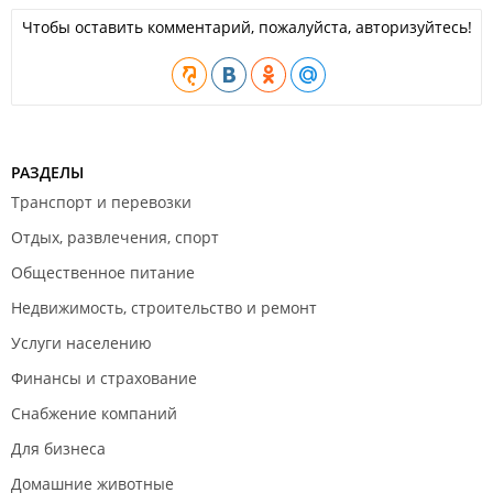
Чтобы оставить комментарий, пожалуйста, авторизуйтесь!
РАЗДЕЛЫ
Транспорт и перевозки
Отдых, развлечения, спорт
Общественное питание
Недвижимость, строительство и ремонт
Услуги населению
Финансы и страхование
Снабжение компаний
Для бизнеса
Домашние животные