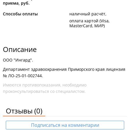
приема, руб.
Способы оплаты
наличный расчёт
оплата картой (Visa,
MasterCard, МИР)
Описание
ООО "Ингард".
Департамент здравоохранения Приморского края лицензия
№ ЛО-25-01-002744.
Имеются противопоказания, необходимо
проконсультироваться со специалистом.
Отзывы
(0)
Подписаться на комментарии