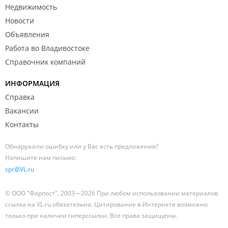
Недвижимость
Новости
Объявления
Работа во Владивостоке
Справочник компаний
ИНФОРМАЦИЯ
Справка
Вакансии
Контакты
Обнаружили ошибку или у Вас есть предложения?
Напишите нам письмо:
spr@VL.ru
© ООО "Фарпост", 2003—2026 При любом использовании материалов
ссылка на VL.ru обязательна. Цитирование в Интернете возможно
только при наличии гиперссылки. Все права защищены.