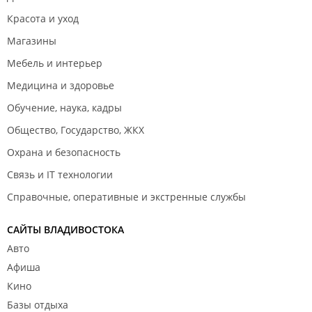
Красота и уход
Магазины
Мебель и интерьер
Медицина и здоровье
Обучение, наука, кадры
Общество, Государство, ЖКХ
Охрана и безопасность
Связь и IT технологии
Справочные, оперативные и экстренные службы
САЙТЫ ВЛАДИВОСТОКА
Авто
Афиша
Кино
Базы отдыха