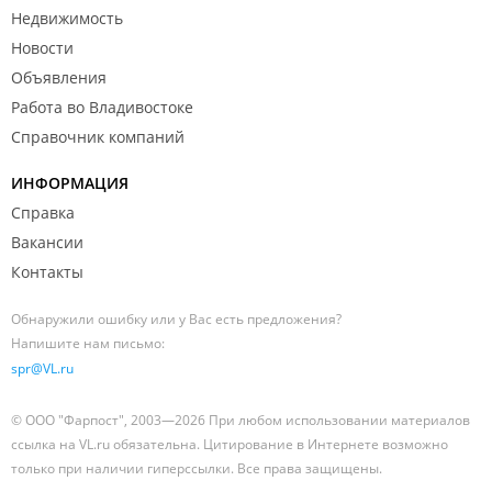
Недвижимость
Новости
Объявления
Работа во Владивостоке
Справочник компаний
ИНФОРМАЦИЯ
Справка
Вакансии
Контакты
Обнаружили ошибку или у Вас есть предложения?
Напишите нам письмо:
spr@VL.ru
© ООО "Фарпост", 2003—2026 При любом использовании материалов
ссылка на VL.ru обязательна. Цитирование в Интернете возможно
только при наличии гиперссылки. Все права защищены.