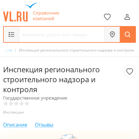
Справочник
компаний
еждение
/
Инспекция регионального строительного надзора и контроля
Инспекция регионального
строительного надзора и
контроля
Государственное учреждение
Инспекции
Описание
Отзывы