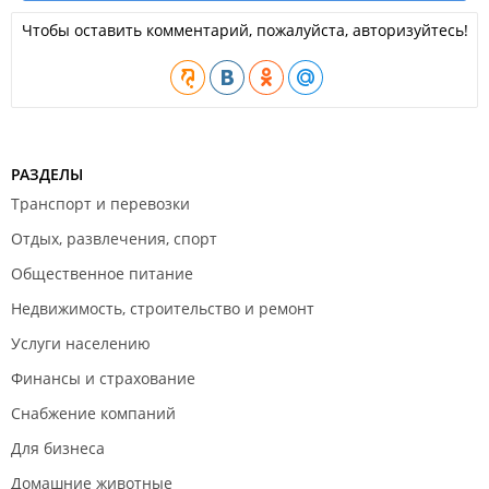
Чтобы оставить комментарий, пожалуйста, авторизуйтесь!
РАЗДЕЛЫ
Транспорт и перевозки
Отдых, развлечения, спорт
Общественное питание
Недвижимость, строительство и ремонт
Услуги населению
Финансы и страхование
Снабжение компаний
Для бизнеса
Домашние животные