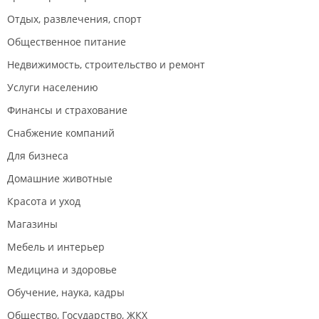
Отдых, развлечения, спорт
Общественное питание
Недвижимость, строительство и ремонт
Услуги населению
Финансы и страхование
Снабжение компаний
Для бизнеса
Домашние животные
Красота и уход
Магазины
Мебель и интерьер
Медицина и здоровье
Обучение, наука, кадры
Общество, Государство, ЖКХ