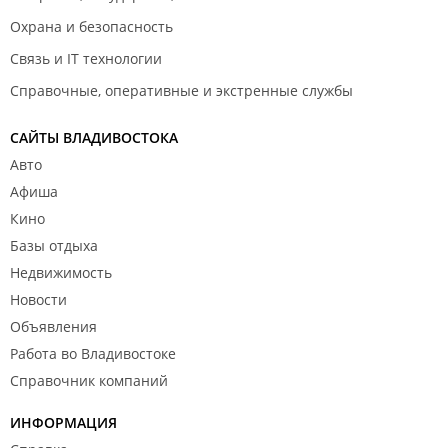
Охрана и безопасность
Связь и IT технологии
Справочные, оперативные и экстренные службы
САЙТЫ ВЛАДИВОСТОКА
Авто
Афиша
Кино
Базы отдыха
Недвижимость
Новости
Объявления
Работа во Владивостоке
Справочник компаний
ИНФОРМАЦИЯ