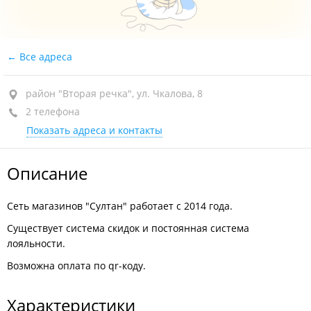
Все адреса
район "Вторая речка", ул. Чкалова, 8
2 телефона
Показать адреса и контакты
Описание
Сеть магазинов "Султан" работает с 2014 года.
Существует система скидок и постоянная система
лояльности.
Возможна оплата по qr-коду.
Характеристики