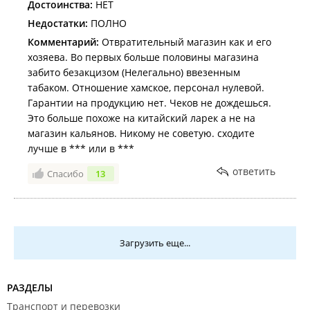
Достоинства:
НЕТ
Недостатки:
ПОЛНО
Комментарий:
Отвратительный магазин как и его
хозяева. Во первых больше половины магазина
забито безакцизом (Нелегально) ввезенным
табаком. Отношение хамское, персонал нулевой.
Гарантии на продукцию нет. Чеков не дождешься.
Это больше похоже на китайский ларек а не на
магазин кальянов. Никому не советую. сходите
лучше в *** или в ***
ответить
Спасибо
13
Загрузить еще...
РАЗДЕЛЫ
Транспорт и перевозки