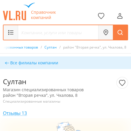
Справочник
компаний
изированных товаров
/
Султан
/
район "Вторая речка", ул. Чкалова, 8
Все филиалы компании
Султан
Магазин специализированных товаров
район "Вторая речка", ул. Чкалова, 8
Специализированные магазины
Отзывы 13