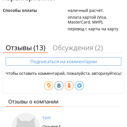
Способы оплаты
наличный расчёт
оплата картой (Visa,
MasterCard, МИР)
перевод с карты на карту
Отзывы
(13)
Обсуждения
(2)
Подписаться на комментарии
Чтобы оставить комментарий, пожалуйста, авторизуйтесь!
Отзывы о компании
Крис
Отзывов
1