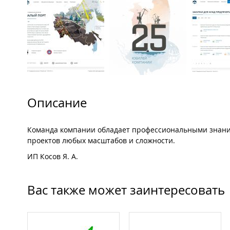
Описание
Команда компании обладает профессиональными знани
проектов любых масштабов и сложности.
ИП Косов Я. А.
Вас также может заинтересовать