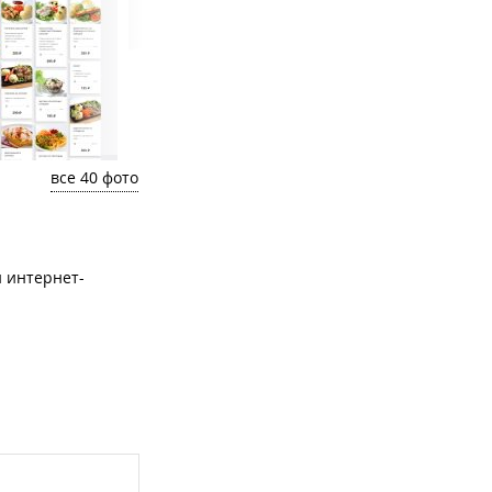
все 40 фото
 интернет-