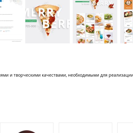
ями и творческими качествами, необходимыми для реализации