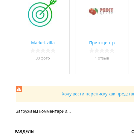
Market-zilla
Принтцентр
30 фото
1 отзыв
Хочу вести переписку как предст
Загружаем комментарии...
РАЗДЕЛЫ