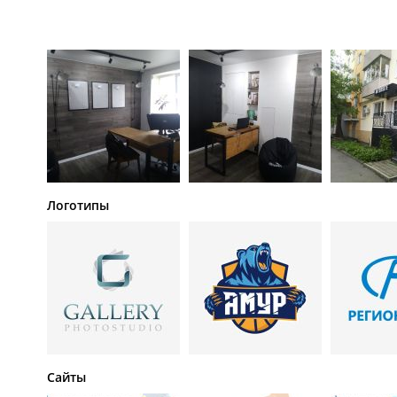
Логотипы
Сайты