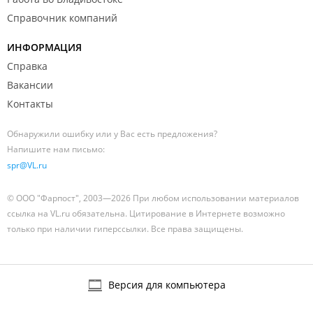
Справочник компаний
ИНФОРМАЦИЯ
Справка
Вакансии
Контакты
Обнаружили ошибку или у Вас есть предложения?
Напишите нам письмо:
spr@VL.ru
© ООО "Фарпост", 2003—2026 При любом использовании материалов
ссылка на VL.ru обязательна. Цитирование в Интернете возможно
только при наличии гиперссылки. Все права защищены.
Версия для компьютера