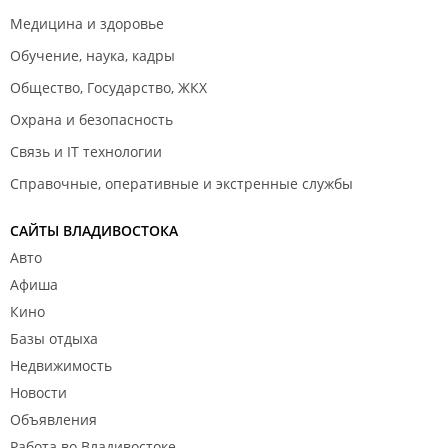
Медицина и здоровье
Обучение, наука, кадры
Общество, Государство, ЖКХ
Охрана и безопасность
Связь и IT технологии
Справочные, оперативные и экстренные службы
САЙТЫ ВЛАДИВОСТОКА
Авто
Афиша
Кино
Базы отдыха
Недвижимость
Новости
Объявления
Работа во Владивостоке