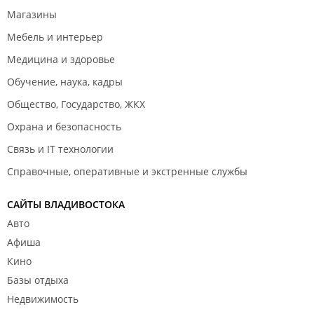
Магазины
Мебель и интерьер
Медицина и здоровье
Обучение, наука, кадры
Общество, Государство, ЖКХ
Охрана и безопасность
Связь и IT технологии
Справочные, оперативные и экстренные службы
САЙТЫ ВЛАДИВОСТОКА
Авто
Афиша
Кино
Базы отдыха
Недвижимость