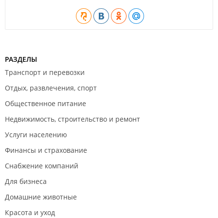
РАЗДЕЛЫ
Транспорт и перевозки
Отдых, развлечения, спорт
Общественное питание
Недвижимость, строительство и ремонт
Услуги населению
Финансы и страхование
Снабжение компаний
Для бизнеса
Домашние животные
Красота и уход