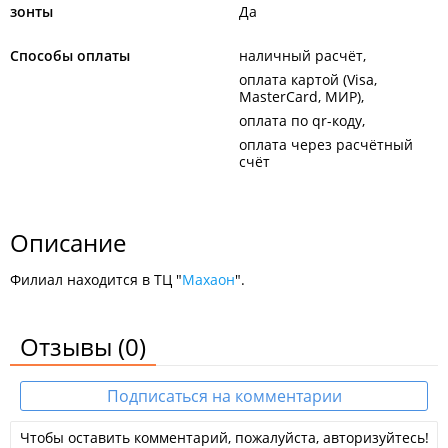
зонты
Да
Способы оплаты
наличный расчёт
оплата картой (Visa,
MasterCard, МИР)
оплата по qr-коду
оплата через расчётный
счёт
Описание
Филиал находится в ТЦ "
Махаон
".
Отзывы
(0)
Подписаться на комментарии
Чтобы оставить комментарий, пожалуйста, авторизуйтесь!