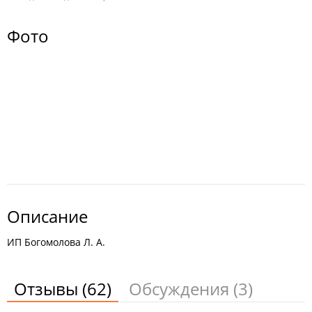
Фото
Описание
ИП Богомолова Л. А.
Отзывы
(62)
Обсуждения
(3)