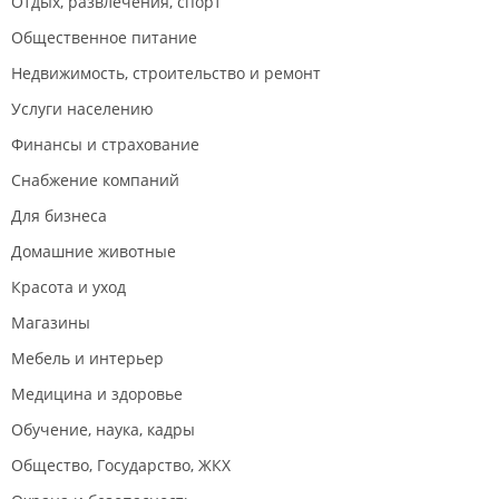
Отдых, развлечения, спорт
Общественное питание
Недвижимость, строительство и ремонт
Услуги населению
Финансы и страхование
Снабжение компаний
Для бизнеса
Домашние животные
Красота и уход
Магазины
Мебель и интерьер
Медицина и здоровье
Обучение, наука, кадры
Общество, Государство, ЖКХ