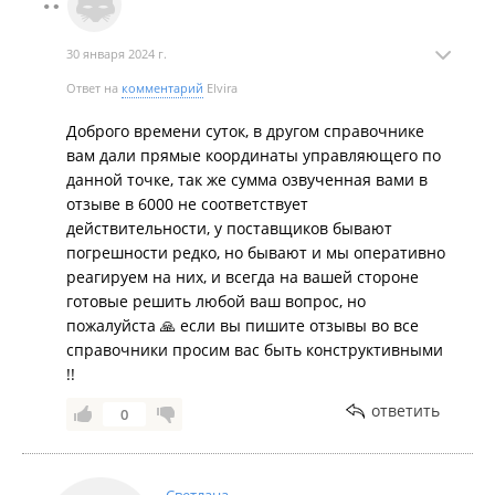
30 января 2024 г.
Ответ на
комментарий
Elvira
Доброго времени суток, в другом справочнике
вам дали прямые координаты управляющего по
данной точке, так же сумма озвученная вами в
отзыве в 6000 не соответствует
действительности, у поставщиков бывают
погрешности редко, но бывают и мы оперативно
реагируем на них, и всегда на вашей стороне
готовые решить любой ваш вопрос, но
пожалуйста 🙏 если вы пишите отзывы во все
справочники просим вас быть конструктивными
!!
ответить
0