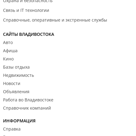
Охрана и безопасность
Связь и IT технологии
Справочные, оперативные и экстренные службы
САЙТЫ ВЛАДИВОСТОКА
Авто
Афиша
Кино
Базы отдыха
Недвижимость
Новости
Объявления
Работа во Владивостоке
Справочник компаний
ИНФОРМАЦИЯ
Справка