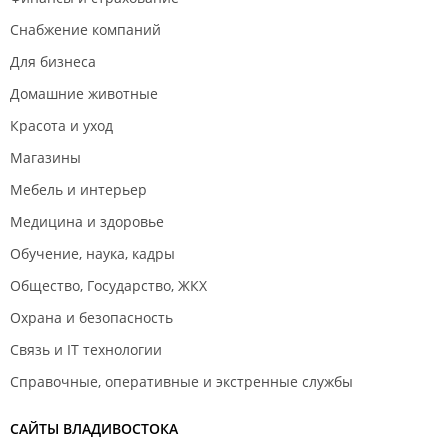
Снабжение компаний
Для бизнеса
Домашние животные
Красота и уход
Магазины
Мебель и интерьер
Медицина и здоровье
Обучение, наука, кадры
Общество, Государство, ЖКХ
Охрана и безопасность
Связь и IT технологии
Справочные, оперативные и экстренные службы
САЙТЫ ВЛАДИВОСТОКА