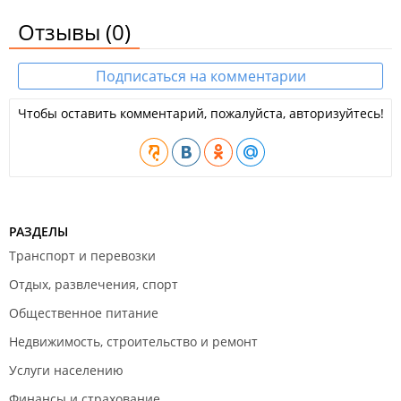
Отзывы
(0)
Подписаться на комментарии
Чтобы оставить комментарий, пожалуйста, авторизуйтесь!
РАЗДЕЛЫ
Транспорт и перевозки
Отдых, развлечения, спорт
Общественное питание
Недвижимость, строительство и ремонт
Услуги населению
Финансы и страхование