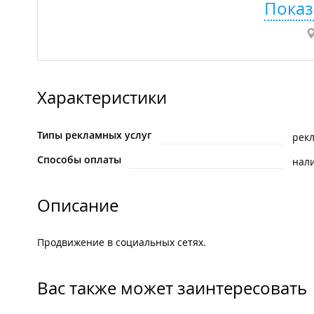
Показ
Характеристики
Типы рекламных услуг
рек
Способы оплаты
нал
Описание
Продвижение в социальных сетях.
Вас также может заинтересовать