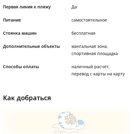
Первая линия к пляжу
Да
Питание
самостоятельное
Стоянка машин
бесплатная
Дополнительные объекты
мангальная зона
спортивная площадка
Способы оплаты
наличный расчёт
перевод с карты на карту
Как добраться