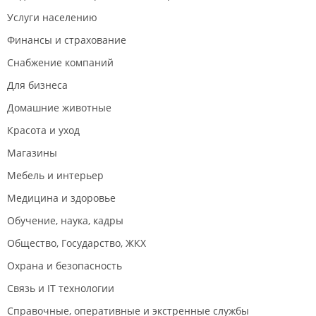
Услуги населению
Финансы и страхование
Снабжение компаний
Для бизнеса
Домашние животные
Красота и уход
Магазины
Мебель и интерьер
Медицина и здоровье
Обучение, наука, кадры
Общество, Государство, ЖКХ
Охрана и безопасность
Связь и IT технологии
Справочные, оперативные и экстренные службы