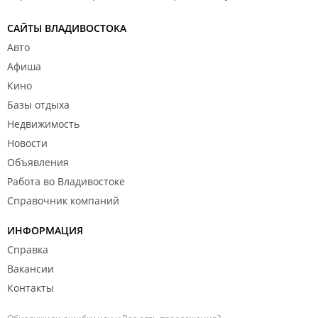
САЙТЫ ВЛАДИВОСТОКА
Авто
Афиша
Кино
Базы отдыха
Недвижимость
Новости
Объявления
Работа во Владивостоке
Справочник компаний
ИНФОРМАЦИЯ
Справка
Вакансии
Контакты