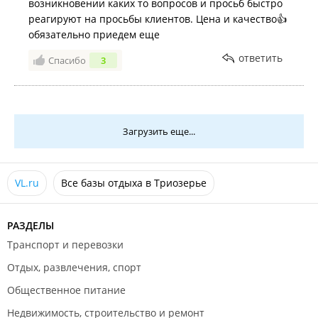
возникновении каких то вопросов и просьб быстро
реагируют на просьбы клиентов. Цена и качество👍
обязательно приедем еще
ответить
Спасибо
3
Загрузить еще...
VL.ru
Все базы отдыха в Триозерье
РАЗДЕЛЫ
Транспорт и перевозки
Отдых, развлечения, спорт
Общественное питание
Недвижимость, строительство и ремонт