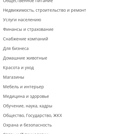
Общественное питание
Недвижимость, строительство и ремонт
Услуги населению
Финансы и страхование
Снабжение компаний
Для бизнеса
Домашние животные
Красота и уход
Магазины
Мебель и интерьер
Медицина и здоровье
Обучение, наука, кадры
Общество, Государство, ЖКХ
Охрана и безопасность