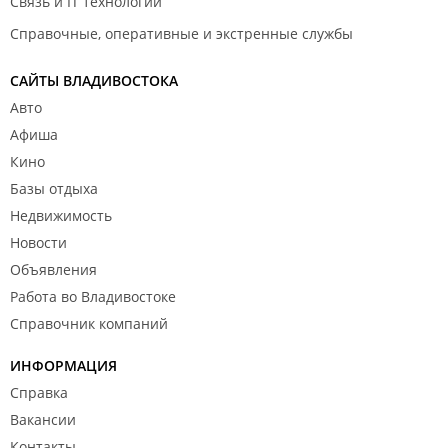
Связь и IT технологии
Справочные, оперативные и экстренные службы
САЙТЫ ВЛАДИВОСТОКА
Авто
Афиша
Кино
Базы отдыха
Недвижимость
Новости
Объявления
Работа во Владивостоке
Справочник компаний
ИНФОРМАЦИЯ
Справка
Вакансии
Контакты