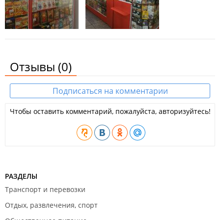
Отзывы
(0)
Подписаться на комментарии
Чтобы оставить комментарий, пожалуйста, авторизуйтесь!
РАЗДЕЛЫ
Транспорт и перевозки
Отдых, развлечения, спорт