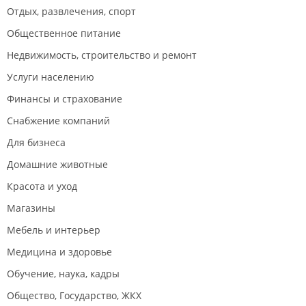
Отдых, развлечения, спорт
Общественное питание
Недвижимость, строительство и ремонт
Услуги населению
Финансы и страхование
Снабжение компаний
Для бизнеса
Домашние животные
Красота и уход
Магазины
Мебель и интерьер
Медицина и здоровье
Обучение, наука, кадры
Общество, Государство, ЖКХ