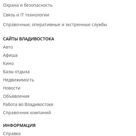
Охрана и безопасность
Связь и IT технологии
Справочные, оперативные и экстренные службы
САЙТЫ ВЛАДИВОСТОКА
Авто
Афиша
Кино
Базы отдыха
Недвижимость
Новости
Объявления
Работа во Владивостоке
Справочник компаний
ИНФОРМАЦИЯ
Справка