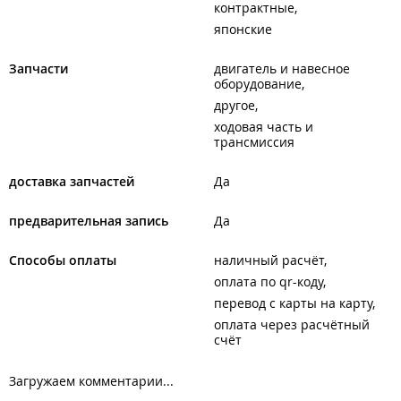
контрактные
японские
Запчасти
двигатель и навесное
оборудование
другое
ходовая часть и
трансмиссия
доставка запчастей
Да
предварительная запись
Да
Способы оплаты
наличный расчёт
оплата по qr-коду
перевод с карты на карту
оплата через расчётный
счёт
Загружаем комментарии...