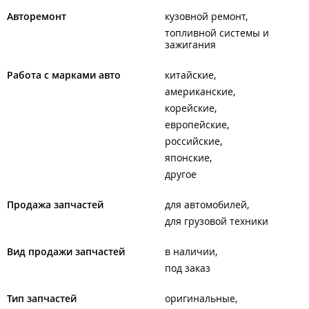
Авторемонт
кузовной ремонт
топливной системы и
зажигания
Работа с марками авто
китайские
американские
корейские
европейские
российские
японские
другое
Продажа запчастей
для автомобилей
для грузовой техники
Вид продажи запчастей
в наличии
под заказ
Тип запчастей
оригинальные