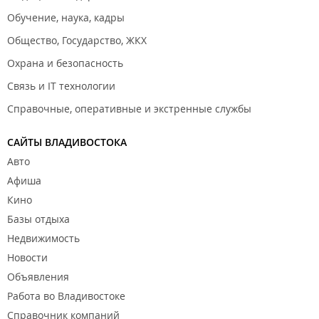
Обучение, наука, кадры
Общество, Государство, ЖКХ
Охрана и безопасность
Связь и IT технологии
Справочные, оперативные и экстренные службы
САЙТЫ ВЛАДИВОСТОКА
Авто
Афиша
Кино
Базы отдыха
Недвижимость
Новости
Объявления
Работа во Владивостоке
Справочник компаний