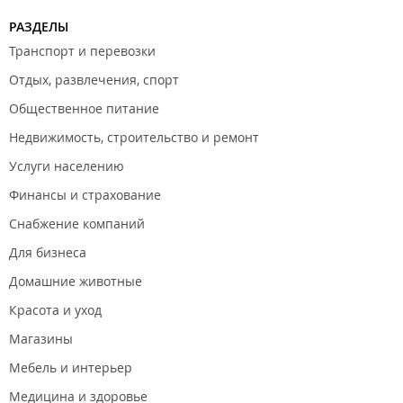
РАЗДЕЛЫ
Транспорт и перевозки
Отдых, развлечения, спорт
Общественное питание
Недвижимость, строительство и ремонт
Услуги населению
Финансы и страхование
Снабжение компаний
Для бизнеса
Домашние животные
Красота и уход
Магазины
Мебель и интерьер
Медицина и здоровье