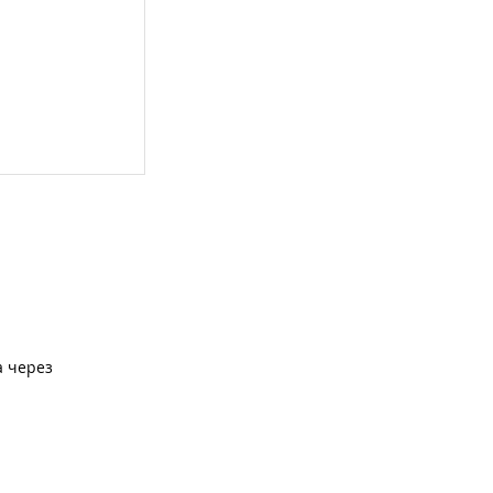
а через