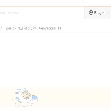
Владивос
район "Центр", ул. Алеутская, 11