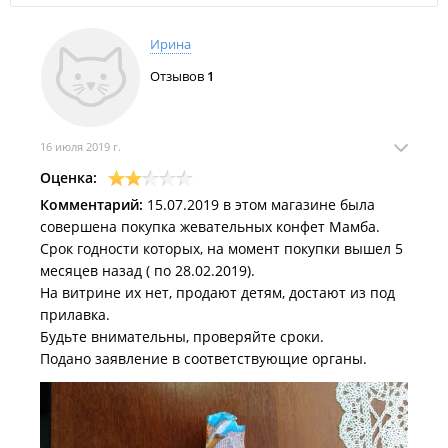
Ирина
Отзывов
1
16 июля 2019 г.
Оценка:
Комментарий:
15.07.2019 в этом магазине была
совершена покупка жевательных конфет Мамба.
Срок годности которых, на момент покупки вышел 5
месяцев назад ( по 28.02.2019).
На витрине их нет, продают детям, достают из под
прилавка.
Будьте внимательны, проверяйте сроки.
Подано заявление в соответствующие органы.