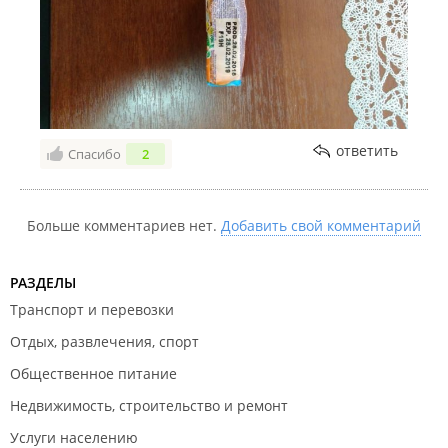
ответить
Спасибо
2
Больше комментариев нет.
Добавить свой комментарий
РАЗДЕЛЫ
Транспорт и перевозки
Отдых, развлечения, спорт
Общественное питание
Недвижимость, строительство и ремонт
Услуги населению