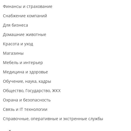
Финансы и страхование
Снабжение компаний
Для бизнеса
Домашние животные
Красота и уход
Магазины
Мебель и интерьер
Медицина и здоровье
Обучение, наука, кадры
Общество, Государство, ЖКХ
Охрана и безопасность
Связь и IT технологии
Справочные, оперативные и экстренные службы