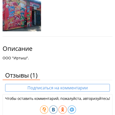
Описание
ООО "Иртыш".
Отзывы
(1)
Подписаться на комментарии
Чтобы оставить комментарий, пожалуйста, авторизуйтесь!