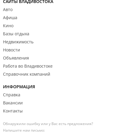
САЙТЫ ВЛАДИВОСТОКА
Авто
Афиша
Кино
Базы отдыха
Недвижимость
Новости
Объявления
Работа во Владивостоке
Справочник компаний
ИНФОРМАЦИЯ
Справка
Вакансии
Контакты
Обнаружили ошибку или у Вас есть предложения?
Напишите нам письмо: