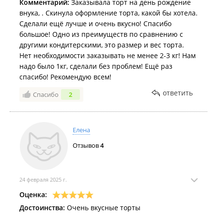
Комментарий:
Заказывала торт на день рождение
внука, . Скинула оформление торта, какой бы хотела.
Сделали ещё лучше и очень вкусно! Спасибо
большое! Одно из преимуществ по сравнению с
другими кондитерскими, это размер и вес торта.
Нет необходимости заказывать не менее 2-3 кг! Нам
надо было 1кг, сделали без проблем! Ещё раз
спасибо! Рекомендую всем!
ответить
Спасибо
2
Елена
Отзывов
4
24 февраля 2025 г.
Оценка:
Достоинства:
Очень вкусные торты