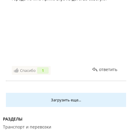
ответить
Спасибо
1
Загрузить еще...
РАЗДЕЛЫ
Транспорт и перевозки