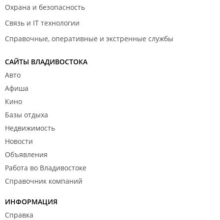
Охрана и безопасность
Связь и IT технологии
Справочные, оперативные и экстренные службы
САЙТЫ ВЛАДИВОСТОКА
Авто
Афиша
Кино
Базы отдыха
Недвижимость
Новости
Объявления
Работа во Владивостоке
Справочник компаний
ИНФОРМАЦИЯ
Справка