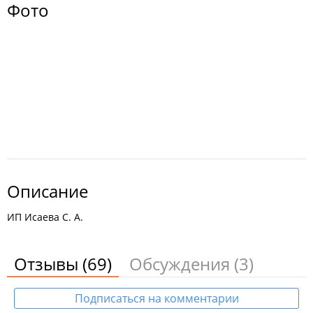
Фото
Описание
ИП Исаева С. А.
Отзывы
(69)
Обсуждения
(3)
Подписаться на комментарии