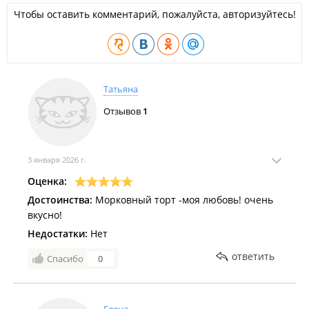
Чтобы оставить комментарий, пожалуйста, авторизуйтесь!
Татьяна
Отзывов
1
3 января 2026 г.
Оценка:
Достоинства:
Морковный торт -моя любовь! очень
вкусно!
Недостатки:
Нет
ответить
Спасибо
0