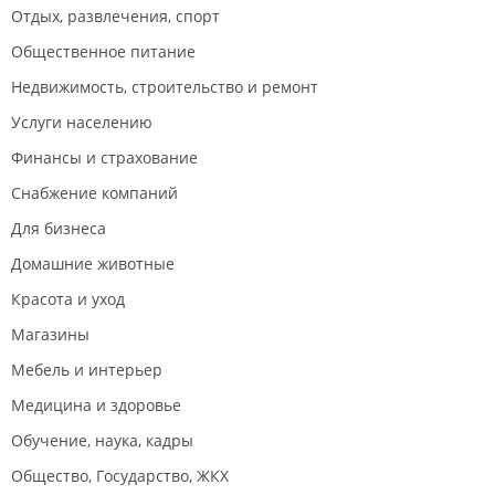
Отдых, развлечения, спорт
Общественное питание
Недвижимость, строительство и ремонт
Услуги населению
Финансы и страхование
Снабжение компаний
Для бизнеса
Домашние животные
Красота и уход
Магазины
Мебель и интерьер
Медицина и здоровье
Обучение, наука, кадры
Общество, Государство, ЖКХ