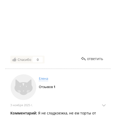
ответить
Спасибо
0
Елена
Отзывов
1
3 ноября 2025 г.
Комментарий:
Я не сладкоежка, не ем торты от