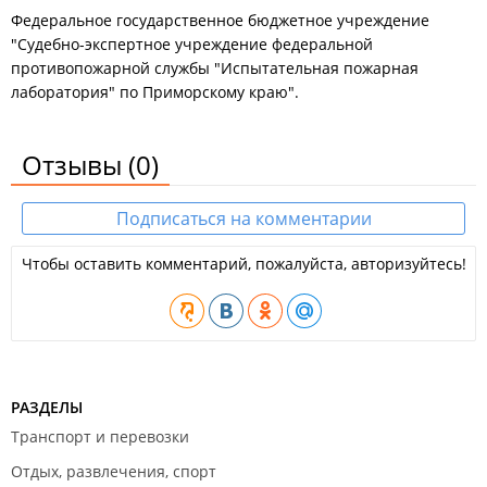
Федеральное государственное бюджетное учреждение
"Судебно-экспертное учреждение федеральной
противопожарной службы "Испытательная пожарная
лаборатория" по Приморскому краю".
Отзывы
(0)
Подписаться на комментарии
Чтобы оставить комментарий, пожалуйста, авторизуйтесь!
РАЗДЕЛЫ
Транспорт и перевозки
Отдых, развлечения, спорт