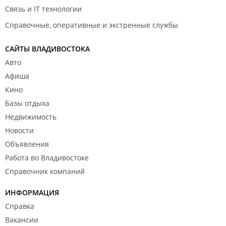
Связь и IT технологии
Справочные, оперативные и экстренные службы
САЙТЫ ВЛАДИВОСТОКА
Авто
Афиша
Кино
Базы отдыха
Недвижимость
Новости
Объявления
Работа во Владивостоке
Справочник компаний
ИНФОРМАЦИЯ
Справка
Вакансии