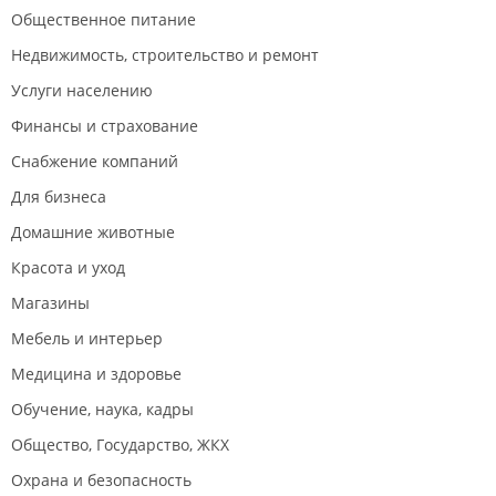
Общественное питание
Недвижимость, строительство и ремонт
Услуги населению
Финансы и страхование
Снабжение компаний
Для бизнеса
Домашние животные
Красота и уход
Магазины
Мебель и интерьер
Медицина и здоровье
Обучение, наука, кадры
Общество, Государство, ЖКХ
Охрана и безопасность