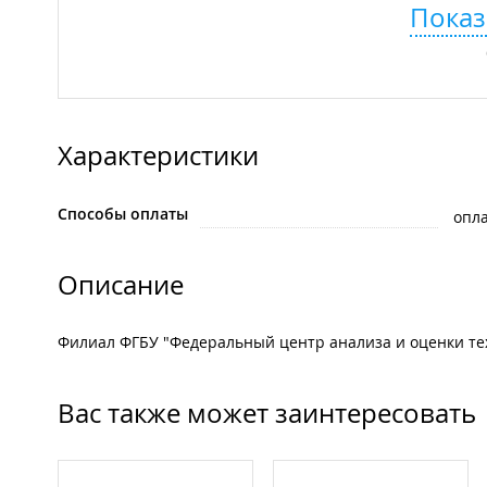
Показ
Характеристики
Способы оплаты
опла
Описание
Филиал ФГБУ "Федеральный центр анализа и оценки тех
Вас также может заинтересовать