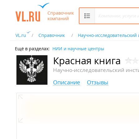
Справочник
компаний
VL.ru
Справочник
Научно-исследовательский 
Ещё в разделах:
НИИ и научные центры
Красная книга
Научно-исследовательский инст
Описание
Отзывы