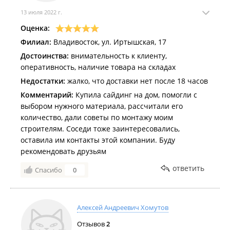
13 июля 2022 г.
Оценка:
Филиал:
Владивосток, ул. Иртышская, 17
Достоинства:
внимательность к клиенту,
оперативность, наличие товара на складах
Недостатки:
жалко, что доставки нет после 18 часов
Комментарий:
Купила сайдинг на дом, помогли с
выбором нужного материала, рассчитали его
количество, дали советы по монтажу моим
строителям. Соседи тоже заинтересовались,
оставила им контакты этой компании. Буду
рекомендовать друзьям
ответить
Спасибо
0
Алексей Андреевич Хомутов
Отзывов
2