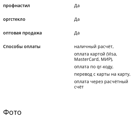
профнастил
Да
оргстекло
Да
оптовая продажа
Да
Способы оплаты
наличный расчёт
оплата картой (Visa,
MasterCard, МИР)
оплата по qr-коду
перевод с карты на карту
оплата через расчётный
счёт
Фото