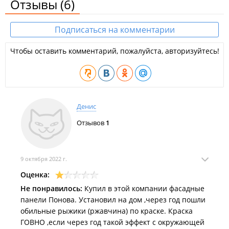
Отзывы
(6)
Подписаться на комментарии
Чтобы оставить комментарий, пожалуйста, авторизуйтесь!
Денис
Отзывов
1
9 октября 2022 г.
Оценка:
Не понравилось:
Купил в этой компании фасадные
панели Понова. Установил на дом ,через год пошли
обильные рыжики (ржавчина) по краске. Краска
ГОВНО ,если через год такой эффект с окружающей