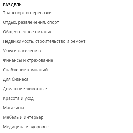
РАЗДЕЛЫ
Транспорт и перевозки
Отдых, развлечения, спорт
Общественное питание
Недвижимость, строительство и ремонт
Услуги населению
Финансы и страхование
Снабжение компаний
Для бизнеса
Домашние животные
Красота и уход
Магазины
Мебель и интерьер
Медицина и здоровье