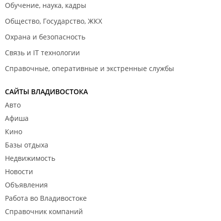
Обучение, наука, кадры
Общество, Государство, ЖКХ
Охрана и безопасность
Связь и IT технологии
Справочные, оперативные и экстренные службы
САЙТЫ ВЛАДИВОСТОКА
Авто
Афиша
Кино
Базы отдыха
Недвижимость
Новости
Объявления
Работа во Владивостоке
Справочник компаний